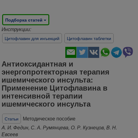
Подборка статей
Инструкции:
Цитофлавин для инъекций
Цитофлавин таблетки
Антиоксидантная и
энергопротекторная терапия
ишемического инсульта:
Применение Цитофлавина в
интенсивной терапии
ишемического инсульта
Методическое пособие
Статьи
A. И. Федин, С. А. Румянцева, О. Р. Кузнецов, B. Н.
Евсеев