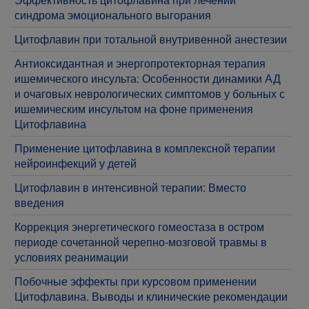
синдрома эмоционального выгорания
Цитофлавин при тотальной внутривенной анестезии
Антиоксидантная и энергопротекторная терапия
ишемического инсульта: Особенности динамики АД
и очаговых неврологических симптомов у больных с
ишемическим инсультом на фоне применения
Цитофлавина
Применение цитофлавина в комплексной терапии
нейроинфекций у детей
Цитофлавин в интенсивной терапии: Вместо
введения
Коррекция энергетического гомеостаза в остром
периоде сочетанной черепно-мозговой травмы в
условиях реанимации
Побочные эффекты при курсовом применении
Цитофлавина. Выводы и клинические рекомендации