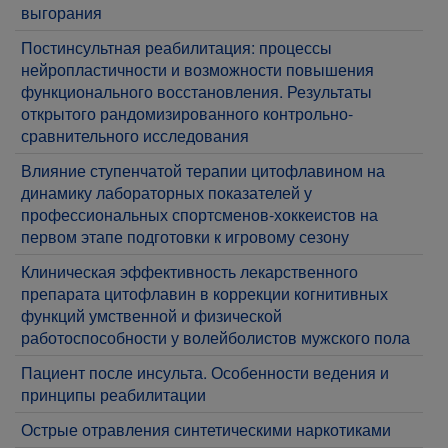
выгорания
Постинсультная реабилитация: процессы
нейропластичности и возможности повышения
функционального восстановления. Результаты
открытого рандомизированного контрольно-
сравнительного исследования
Влияние ступенчатой терапии цитофлавином на
динамику лабораторных показателей у
профессиональных спортсменов-хоккеистов на
первом этапе подготовки к игровому сезону
Клиническая эффективность лекарственного
препарата цитофлавин в коррекции когнитивных
функций умственной и физической
работоспособности у волейболистов мужского пола
​Пациент после инсульта. Особенности ведения и
принципы реабилитации
Острые отравления синтетическими наркотиками