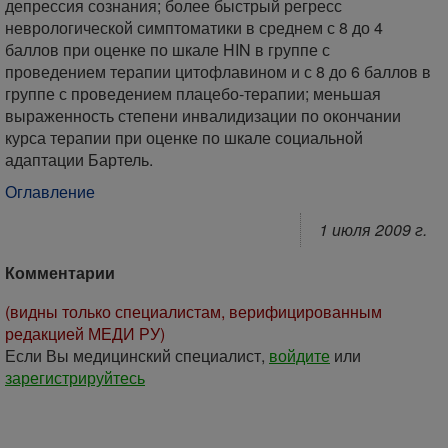
депрессия сознания; более быстрый регресс
неврологической симптоматики в среднем с 8 до 4
баллов при оценке по шкале HIN в группе с
проведением терапии цитофлавином и с 8 до 6 баллов в
группе с проведением плацебо-терапии; меньшая
выраженность степени инвалидизации по окончании
курса терапии при оценке по шкале социальной
адаптации Бартель.
Оглавление
1 июля 2009 г.
Комментарии
(видны только специалистам, верифицированным
редакцией МЕДИ РУ)
Если Вы медицинский специалист,
войдите
или
зарегистрируйтесь