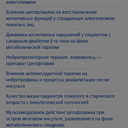
алкоголизмом
Влияние цитофлавина на восстановление
когнитивных функций у страдающих алкоголизмом
пожилых лиц
Динамика когнитивных нарушений у пациентов с
сахарным диабетом 2-го типа на фоне
метаболической терапии
Нейропротекторная терапия: знакомьтесь —
препарат Цитофлавин
Влияние антиоксидантной терапии на
нейротрофины и процессы реабилитации после
инсульта
Качество жизни пациентов пожилого и старческого
возраста с онкологической патологией
Мультимодальное действие цитофлавина при
остром мозговом инсульте, развившемся на фоне
метаболического синдрома