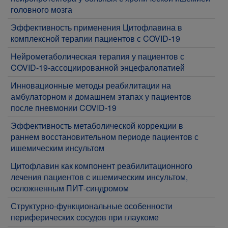
головного мозга
​Эффективность применения Цитофлавина в
комплексной терапии пациентов с COVID-19
​Нейрометаболическая терапия у пациентов с
COVID-19-ассоциированной энцефалопатией
Инновационные методы реабилитации на
амбулаторном и домашнем этапах у пациентов
после пневмонии COVID-19
​Эффективность метаболической коррекции в
раннем восстановительном периоде пациентов с
ишемическим инсультом
​Цитофлавин как компонент реабилитационного
лечения пациентов с ишемическим инсультом,
осложненным ПИТ-синдромом
​Структурно-функциональные особенности
периферических сосудов при глаукоме