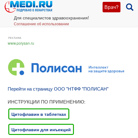
Врач?
Для специалистов здравоохранения!
Соглашение об использовании
www.polysan.ru
Перейти на страницу ООО "НТФФ "ПОЛИСАН"
ИНСТРУКЦИИ ПО ПРИМЕНЕНИЮ:
Цитофлавин в таблетках
Цитофлавин для инъекций