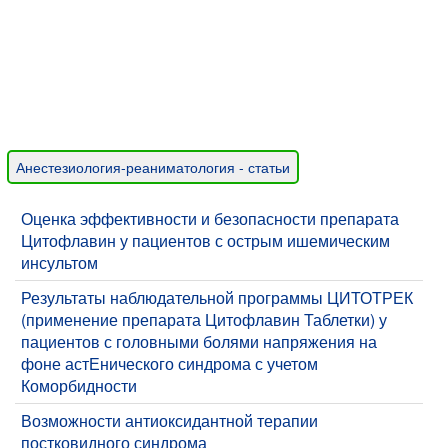
Анестезиология-реаниматология - статьи
Оценка эффективности и безопасности препарата
Цитофлавин у пациентов с острым ишемическим
инсультом
Результаты наблюдательной программы ЦИТОТРЕК
(применение препарата Цитофлавин Таблетки) у
пациентов с головными болями напряжения на
фоне астЕнического синдрома с учетом
Коморбидности
Возможности антиоксидантной терапии
постковидного синдрома