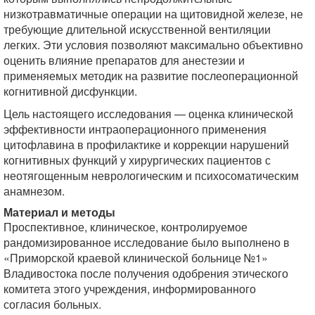
низкотравматичные операции на щитовидной железе, не
требующие длительной искусственной вентиляции
легких. Эти условия позволяют максимально объективно
оценить влияние препаратов для анестезии и
применяемых методик на развитие послеоперационной
когнитивной дисфункции.
Цель настоящего исследования — оценка клинической
эффективности интраоперационного применения
цитофлавина в профилактике и коррекции нарушений
когнитивных функций у хирургических пациентов с
неотягощенным неврологическим и психосоматическим
анамнезом.
Материал и методы
Проспективное, клиническое, контролируемое
рандомизированное исследование было выполнено в
«Приморской краевой клинической больнице №1»
Владивостока после получения одобрения этического
комитета этого учреждения, информированного
согласия больных.