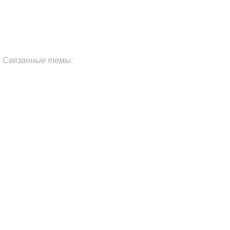
Связанные темы: