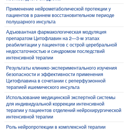
Применение нейрометаболической протекции у
пациентов в раннем восстановительном периоде
полушарного инсульта
Адъювантная фармакологическая модуляция
препаратом Цитофлавин на 2—3-м этапах
реабилитации у пациентов с острой церебральной
недостаточностью и синдромом последствий
интенсивной терапии
Результаты клинико-экспериментального изучения
безопасности и эффективности применения
Цитофлавина в сочетании с реперфузионной
терапией ишемического инсульта
Использование медицинской экспертной системы
для индивидуальной коррекции интенсивной
терапии у пациентов отделений нейрохирургической
интенсивной терапии
Роль нейропротекции в комплексной терапии