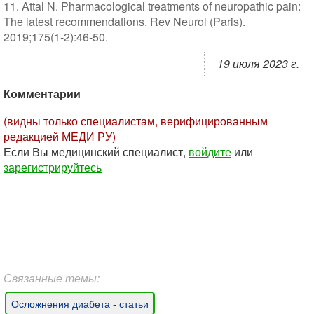
11. Attal N. Pharmacological treatments of neuropathic pain:
The latest recommendations. Rev Neurol (Paris).
2019;175(1-2):46-50.
19 июля 2023 г.
Комментарии
(видны только специалистам, верифицированным
редакцией МЕДИ РУ)
Если Вы медицинский специалист,
войдите
или
зарегистрируйтесь
Связанные темы:
Осложнения диабета - статьи