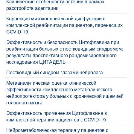
​Клинические особенности астении в рамках
расстройств адаптации
​Коррекция митохондриальной дисфункции в
комплексной реабилитации пациентов, перенесших
COVID-19
​Эффективность и безопасность Цитофлавина при
реабилитации больных с постковидным синдромом:
результаты проспективного рандомизированного
исследования ЦИТАДЕЛЬ
​Постковидный синдром глазами невролога
​Метааналитическая оценка клинической
эффективности комплексного метаболического
нейропротектора у больных с хронической ишемией
головного мозга
​Эффективность применения Цитофлавина в
комплексной терапии пациентов с COVID-19
​Нейрометаболическая терапия у пациентов с