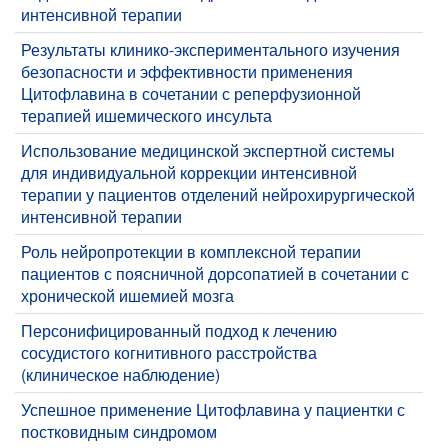
интенсивной терапии
Результаты клинико-экспериментального изучения
безопасности и эффективности применения
Цитофлавина в сочетании с реперфузионной
терапией ишемического инсульта
Использование медицинской экспертной системы
для индивидуальной коррекции интенсивной
терапии у пациентов отделений нейрохирургической
интенсивной терапии
Роль нейропротекции в комплексной терапии
пациентов с поясничной дорсопатией в сочетании с
хронической ишемией мозга
Персонифицированный подход к лечению
сосудистого когнитивного расстройства
(клиническое наблюдение)
​Успешное применение Цитофлавина у пациентки с
постковидным синдромом