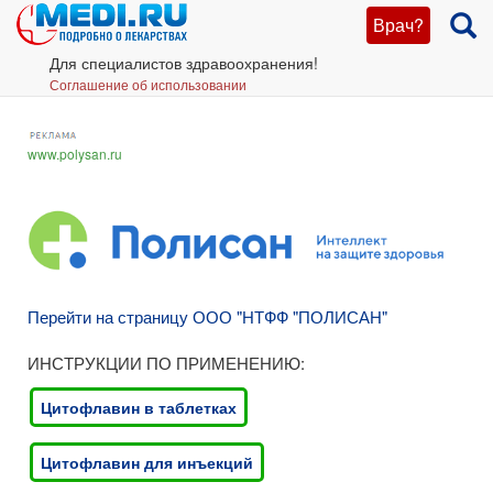
Врач?
Для специалистов здравоохранения!
Соглашение об использовании
www.polysan.ru
Перейти на страницу ООО "НТФФ "ПОЛИСАН"
ИНСТРУКЦИИ ПО ПРИМЕНЕНИЮ:
Цитофлавин в таблетках
Цитофлавин для инъекций