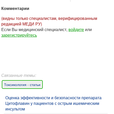
Комментарии
(видны только специалистам, верифицированным
редакцией МЕДИ РУ)
Если Вы медицинский специалист,
войдите
или
зарегистрируйтесь
Связанные темы:
Токсикология - статьи
Оценка эффективности и безопасности препарата
Цитофлавин у пациентов с острым ишемическим
инсультом