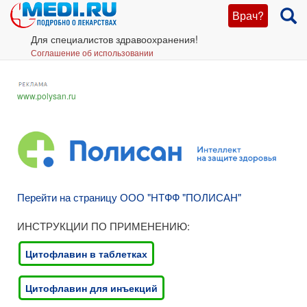
Врач?
Для специалистов здравоохранения!
Соглашение об использовании
www.polysan.ru
Перейти на страницу ООО "НТФФ "ПОЛИСАН"
ИНСТРУКЦИИ ПО ПРИМЕНЕНИЮ:
Цитофлавин в таблетках
Цитофлавин для инъекций