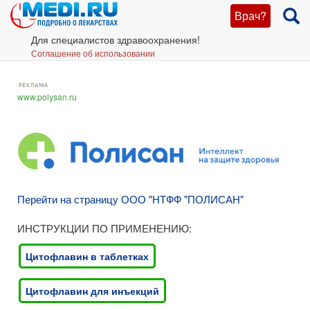
Врач?
Для специалистов здравоохранения!
Соглашение об использовании
www.polysan.ru
Перейти на страницу ООО "НТФФ "ПОЛИСАН"
ИНСТРУКЦИИ ПО ПРИМЕНЕНИЮ:
Цитофлавин в таблетках
Цитофлавин для инъекций