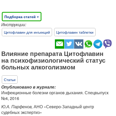
Подборка статей
Инструкции:
Цитофлавин для инъекций
Цитофлавин таблетки
Влияние препарата Цитофлавин
на психофизиологический статус
больных алкоголизмом
Статьи
Опубликовано в журнале:
Инфекционные болезни органов дыхания. Спецвыпуск
№4, 2016
Ю.А. Парфенов,
АНО «Северо-Западный центр
судебных экспертиз»