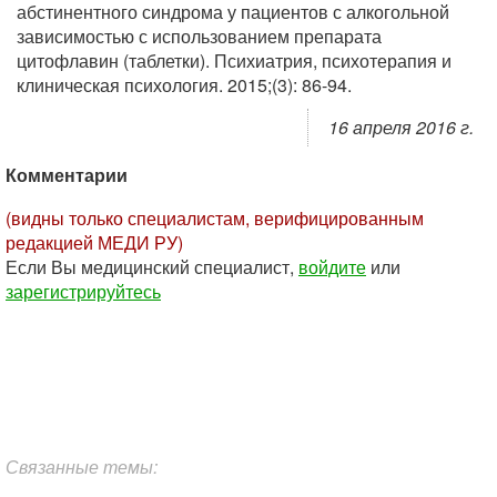
абстинентного синдрома у пациентов с алкогольной
зависимостью с использованием препарата
цитофлавин (таблетки). Психиатрия, психотерапия и
клиническая психология. 2015;(3): 86-94.
16 апреля 2016 г.
Комментарии
(видны только специалистам, верифицированным
редакцией МЕДИ РУ)
Если Вы медицинский специалист,
войдите
или
зарегистрируйтесь
Связанные темы: