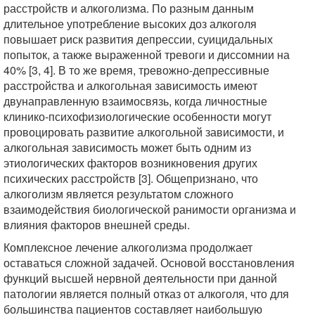
расстройств и алкоголизма. По разным данным
длительное употребление высоких доз алкоголя
повышает риск развития депрессии, суицидальных
попыток, а также выраженной тревоги и диссомнии на
40% [3, 4]. В то же время, тревожно-депрессивные
расстройства и алкогольная зависимость имеют
двунаправленную взаимосвязь, когда личностные
клинико-психофизиологические особенности могут
провоцировать развитие алкогольной зависимости, и
алкогольная зависимость может быть одним из
этиологических факторов возникновения других
психических расстройств [3]. Общепризнано, что
алкоголизм является результатом сложного
взаимодействия биологической ранимости организма и
влияния факторов внешней среды.
Комплексное лечение алкоголизма продолжает
оставаться сложной задачей. Основой восстановления
функций высшей нервной деятельности при данной
патологии является полный отказ от алкоголя, что для
большинства пациентов составляет наибольшую