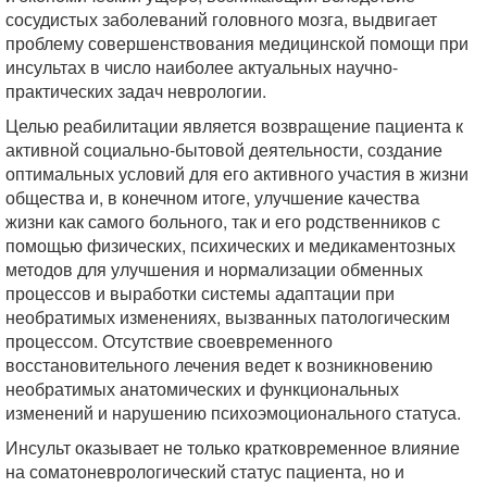
сосудистых заболеваний головного мозга, выдвигает
проблему совершенствования медицинской помощи при
инсультах в число наиболее актуальных научно-
практических задач неврологии.
Целью реабилитации является возвращение пациента к
активной социально-бытовой деятельности, создание
оптимальных условий для его активного участия в жизни
общества и, в конечном итоге, улучшение качества
жизни как самого больного, так и его родственников с
помощью физических, психических и медикаментозных
методов для улучшения и нормализации обменных
процессов и выработки системы адаптации при
необратимых изменениях, вызванных патологическим
процессом. Отсутствие своевременного
восстановительного лечения ведет к возникновению
необратимых анатомических и функциональных
изменений и нарушению психоэмоционального статуса.
Инсульт оказывает не только кратковременное влияние
на соматоневрологический статус пациента, но и