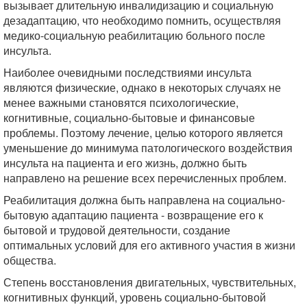
вызывает длительную инвалидизацию и социальную
дезадаптацию, что необходимо помнить, осуществляя
медико-социальную реабилитацию больного после
инсульта.
Наиболее очевидными последствиями инсульта
являются физические, однако в некоторых случаях не
менее важными становятся психологические,
когнитивные, социально-бытовые и финансовые
проблемы. Поэтому лечение, целью которого является
уменьшение до минимума патологического воздействия
инсульта на пациента и его жизнь, должно быть
направлено на решение всех перечисленных проблем.
Реабилитация должна быть направлена на социально-
бытовую адаптацию пациента - возвращение его к
бытовой и трудовой деятельности, создание
оптимальных условий для его активного участия в жизни
общества.
Степень восстановления двигательных, чувствительных,
когнитивных функций, уровень социально-бытовой