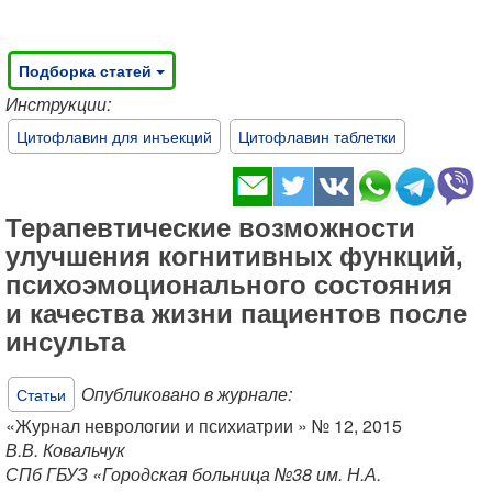
Подборка статей
Инструкции:
Цитофлавин для инъекций
Цитофлавин таблетки
Терапевтические возможности
улучшения когнитивных функций,
психоэмоционального состояния
и качества жизни пациентов после
инсульта
Опубликовано в журнале:
Статьи
«Журнал неврологии и психиатрии » № 12, 2015
В.В. Ковальчук
СПб ГБУЗ «Городская больница №38 им. Н.А.