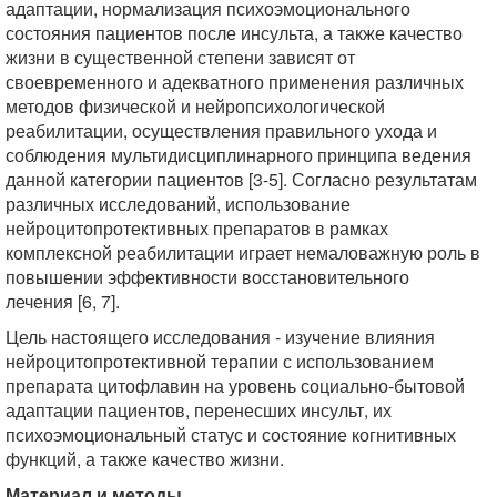
адаптации, нормализация психоэмоционального
состояния пациентов после инсульта, а также качество
жизни в существенной степени зависят от
своевременного и адекватного применения различных
методов физической и нейропсихологической
реабилитации, осуществления правильного ухода и
соблюдения мультидисциплинарного принципа ведения
данной категории пациентов [3-5]. Согласно результатам
различных исследований, использование
нейроцитопротективных препаратов в рамках
комплексной реабилитации играет немаловажную роль в
повышении эффективности восстановительного
лечения [6, 7].
Цель настоящего исследования - изучение влияния
нейроцитопротективной терапии с использованием
препарата цитофлавин на уровень социально-бытовой
адаптации пациентов, перенесших инсульт, их
психоэмоциональный статус и состояние когнитивных
функций, а также качество жизни.
Материал и методы