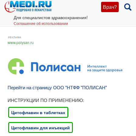
Врач?
Для специалистов здравоохранения!
Соглашение об использовании
www.polysan.ru
Перейти на страницу ООО "НТФФ "ПОЛИСАН"
ИНСТРУКЦИИ ПО ПРИМЕНЕНИЮ:
Цитофлавин в таблетках
Цитофлавин для инъекций