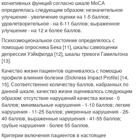
когнитивных функций согласно шкале МоСА
определялась следующим образом: незначительное
улучшение - увеличение оценки на 1-5 баллов;
удовлетворительное - на 6-11 баллов; выраженное
улучшение - на 12 и более баллов.
Психоэмоциональное состояние определялось с
помощью опросника Бека [11], шкалы самооценки
депрессии Уэйкфилда [12], шкалы тревоги Гамильтона
[13].
Качество жизни пациентов оценивалось с помощью
профиля влияния болезни (Sickness Impact Profile) [14,
15]. Соответственно количеству баллов, набранных по
данной шкале, качество жизни оценивалось следующим
образом: отсутствие нарушений качества жизни - 0
баллов; минимальные нарушения - 1-10 баллов; легкие
нарушения - 11-25 баллов; умеренные нарушения - 26-
40 баллов; выраженные нарушения - 41-55 баллов;
грубые нарушения - более 55 баллов.
Критерии включения пациентов в настоящее