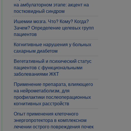
на амбулаторном этапе: акцент на
постковидный синдром
​Ишемии мозга. Что? Кому? Когда?
Зачем? Определение целевых групп
пациентов
​Когнитивные нарушения у больных
сахарным диабетом
​Вегетативный и психический статус
пациентов с функциональными
заболеваниями ЖКТ
​Применение препарата, влияющего
на нейрометаболизм, для
профилактики послеоперационных
когнитивных расстройств
Опыт применения клеточного
энергопротектора в комплексном
лечении острого повреждения почек