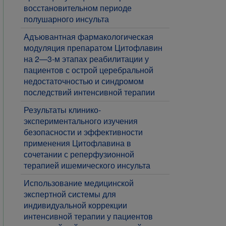
восстановительном периоде
полушарного инсульта
Адъювантная фармакологическая
модуляция препаратом Цитофлавин
на 2—3-м этапах реабилитации у
пациентов с острой церебральной
недостаточностью и синдромом
последствий интенсивной терапии
Результаты клинико-
экспериментального изучения
безопасности и эффективности
применения Цитофлавина в
сочетании с реперфузионной
терапией ишемического инсульта
Использование медицинской
экспертной системы для
индивидуальной коррекции
интенсивной терапии у пациентов