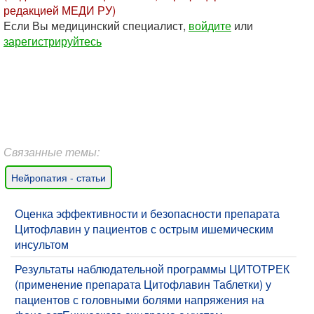
редакцией МЕДИ РУ)
Если Вы медицинский специалист,
войдите
или
зарегистрируйтесь
Связанные темы:
Нейропатия - статьи
Оценка эффективности и безопасности препарата
Цитофлавин у пациентов с острым ишемическим
инсультом
Результаты наблюдательной программы ЦИТОТРЕК
(применение препарата Цитофлавин Таблетки) у
пациентов с головными болями напряжения на