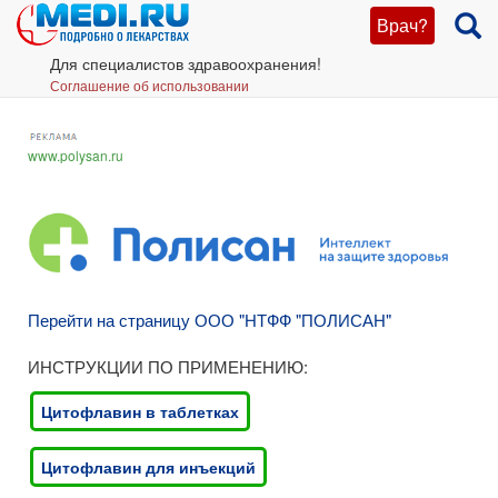
Врач?
Для специалистов здравоохранения!
Соглашение об использовании
www.polysan.ru
Перейти на страницу ООО "НТФФ "ПОЛИСАН"
ИНСТРУКЦИИ ПО ПРИМЕНЕНИЮ:
Цитофлавин в таблетках
Цитофлавин для инъекций