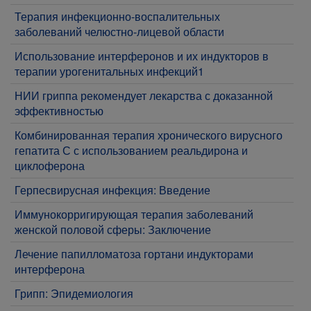
Терапия инфекционно-воспалительных
заболеваний челюстно-лицевой области
Использование интерферонов и их индукторов в
терапии урогенитальных инфекций1
НИИ гриппа рекомендует лекарства с доказанной
эффективностью
Комбинированная терапия хронического вирусного
гепатита С с использованием реальдирона и
циклоферона
Герпесвирусная инфекция: Введение
Иммунокорригирующая терапия заболеваний
женской половой сферы: Заключение
Лечение папилломатоза гортани индукторами
интерферона
Грипп: Эпидемиология