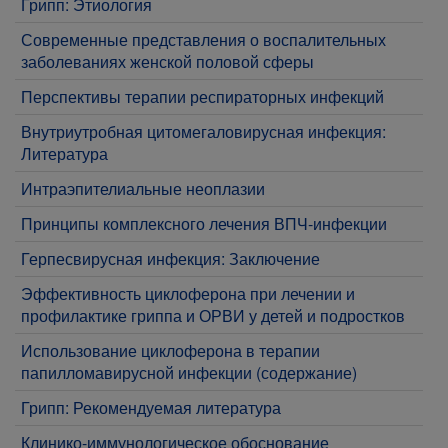
Грипп: Этиология
Современные представления о воспалительных
заболеваниях женской половой сферы
Перспективы терапии респираторных инфекций
Внутриутробная цитомегаловирусная инфекция:
Литература
Интраэпителиальные неоплазии
Принципы комплексного лечения ВПЧ-инфекции
Герпесвирусная инфекция: Заключение
Эффективность циклоферона при лечении и
профилактике гриппа и ОРВИ у детей и подростков
Использование циклоферона в терапии
папилломавирусной инфекции (содержание)
Грипп: Рекомендуемая литература
Клинико-иммунологическое обоснование