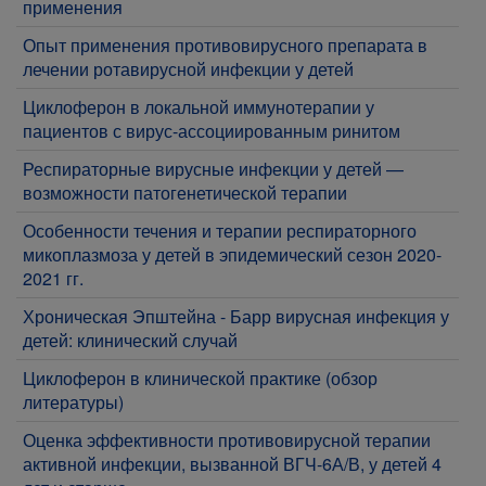
применения
​Опыт применения противовирусного препарата в
лечении ротавирусной инфекции у детей
Циклоферон в локальной иммунотерапии у
пациентов с вирус-ассоциированным ринитом
Респираторные вирусные инфекции у детей —
возможности патогенетической терапии
​Особенности течения и терапии респираторного
микоплазмоза у детей в эпидемический сезон 2020-
2021 гг.
Хроническая Эпштейна - Барр вирусная инфекция у
детей: клинический случай
Циклоферон в клинической практике (обзор
литературы)
Оценка эффективности противовирусной терапии
активной инфекции, вызванной ВГЧ-6А/В, у детей 4