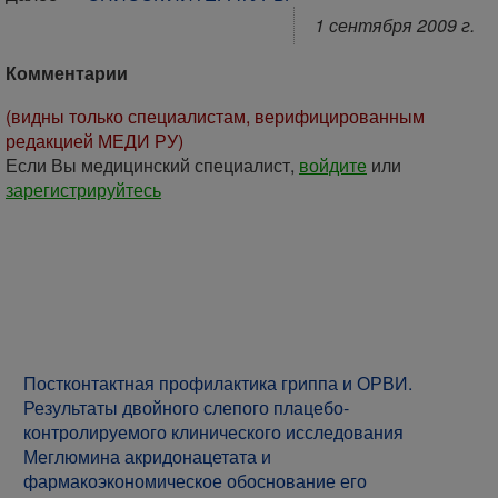
1 сентября 2009 г.
Комментарии
(видны только специалистам, верифицированным
редакцией МЕДИ РУ)
Если Вы медицинский специалист,
войдите
или
зарегистрируйтесь
Постконтактная профилактика гриппа и ОРВИ.
Результаты двойного слепого плацебо-
контролируемого клинического исследования
Меглюмина акридонацетата и
фармакоэкономическое обоснование его