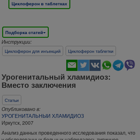
Циклоферон в таблетках
Подборка статей
Инструкции:
Циклоферон для инъекций
Циклоферон таблетки
Урогенитальный хламидиоз:
Вместо заключения
Статьи
Опубликовано в:
УРОГЕНИТАЛЬНЫИ ХЛАМИДИОЗ
Иркутск, 2007
Анализ данных проведенного исследования показал, что
у обследованных больных наблюдалось типичное