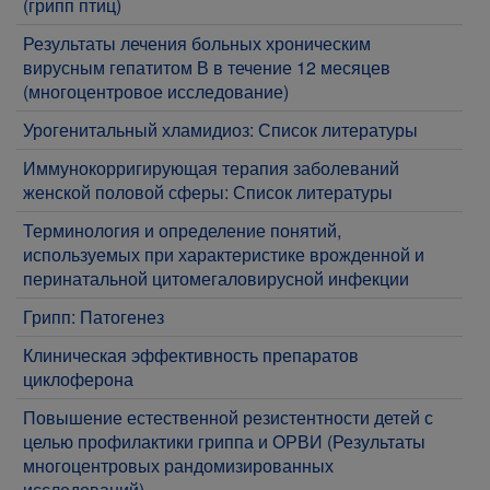
(грипп птиц)
Результаты лечения больных хроническим
вирусным гепатитом В в течение 12 месяцев
(многоцентровое исследование)
Урогенитальный хламидиоз: Список литературы
Иммунокорригирующая терапия заболеваний
женской половой сферы: Список литературы
Терминология и определение понятий,
используемых при характеристике врожденной и
перинатальной цитомегаловирусной инфекции
Грипп: Патогенез
Клиническая эффективность препаратов
циклоферона
Повышение естественной резистентности детей с
целью профилактики гриппа и ОРВИ (Результаты
многоцентровых рандомизированных
исследований)