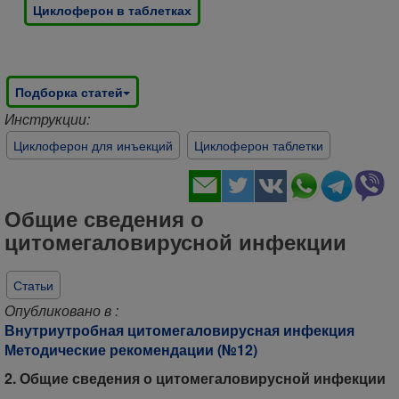
Циклоферон в таблетках
Подборка статей
Инструкции:
Циклоферон для инъекций
Циклоферон таблетки
Общие сведения о
цитомегаловирусной инфекции
Статьи
Опубликовано в :
Внутриутробная цитомегаловирусная инфекция
Методические рекомендации (№12)
2. Общие сведения о цитомегаловирусной инфекции