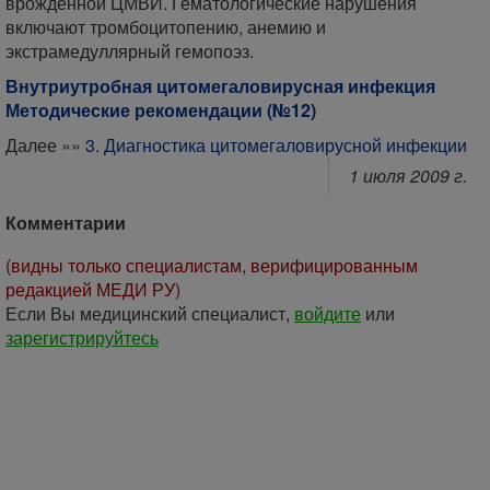
врожденной ЦМВИ. Гематологические нарушения
включают тромбоцитопению, анемию и
экстрамедуллярный гемопоэз.
Внутриутробная цитомегаловирусная инфекция
Методические рекомендации (№12)
Далее »»
3. Диагностика цитомегаловирусной инфекции
1 июля 2009 г.
Комментарии
(видны только специалистам, верифицированным
редакцией МЕДИ РУ)
Если Вы медицинский специалист,
войдите
или
зарегистрируйтесь