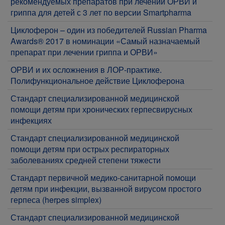
рекомендуемых препаратов при лечении ОРВИ и
гриппа для детей с 3 лет по версии Smartpharma
Циклоферон – один из победителей Russian Pharma
Awards® 2017 в номинации «Самый назначаемый
препарат при лечении гриппа и ОРВИ»
ОРВИ и их осложнения в ЛОР-практике.
Полифункциональное действие Циклоферона
Стандарт специализированной медицинской
помощи детям при хронических герпесвирусных
инфекциях
Стандарт специализированной медицинской
помощи детям при острых респираторных
заболеваниях средней степени тяжести
Стандарт первичной медико-санитарной помощи
детям при инфекции, вызванной вирусом простого
герпеса (herpes simplex)
Стандарт специализированной медицинской