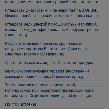
помощи детям при гриппе средней степени тяжести
Стандарты диагностики и лечения гриппа и ОРВИ.
Циклоферон® – опыт клинического использования
Cтандарт медицинской помощи больным гриппом,
вызванным идентифицированным вирусом гриппа
(грипп птиц)
Результаты лечения больных хроническим
вирусным гепатитом В в течение 12 месяцев
(многоцентровое исследование)
Урогенитальный хламидиоз: Список литературы
Иммунокорригирующая терапия заболеваний
женской половой сферы: Список литературы
Терминология и определение понятий,
используемых при характеристике врожденной и
перинатальной цитомегаловирусной инфекции
Грипп: Патогенез