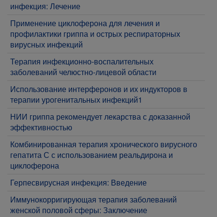
инфекция: Лечение
Применение циклоферона для лечения и
профилактики гриппа и острых респираторных
вирусных инфекций
Терапия инфекционно-воспалительных
заболеваний челюстно-лицевой области
Использование интерферонов и их индукторов в
терапии урогенитальных инфекций1
НИИ гриппа рекомендует лекарства с доказанной
эффективностью
Комбинированная терапия хронического вирусного
гепатита С с использованием реальдирона и
циклоферона
Герпесвирусная инфекция: Введение
Иммунокорригирующая терапия заболеваний
женской половой сферы: Заключение