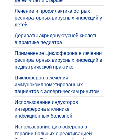
Лечение и профилактика острых
респираторных вирусных инфекций у
детей
Дериваты акридонуксусной кислоты
в практике педиатра
Применение Циклоферона в лечении
респираторных вирусных инфекций в
педиатрической практике
Циклоферон в лечении
иммунокомпрометированных
пациентов с аллергическим ринитом
Использование индукторов
интерферона в клинике
инфекционных болезней
Использование циклоферона в
терапии больных с реактивацией