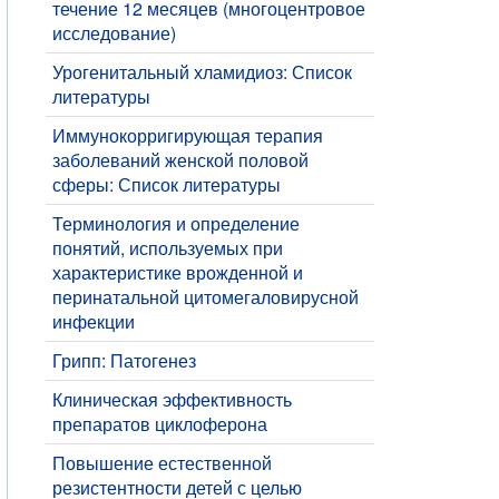
течение 12 месяцев (многоцентровое
исследование)
Урогенитальный хламидиоз: Список
литературы
Иммунокорригирующая терапия
заболеваний женской половой
сферы: Список литературы
Терминология и определение
понятий, используемых при
характеристике врожденной и
перинатальной цитомегаловирусной
инфекции
Грипп: Патогенез
Клиническая эффективность
препаратов циклоферона
Повышение естественной
резистентности детей с целью