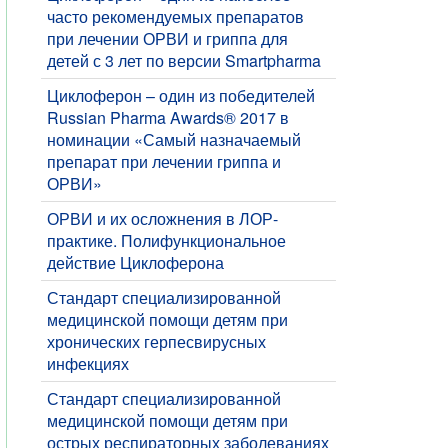
часто рекомендуемых препаратов
при лечении ОРВИ и гриппа для
детей с 3 лет по версии Smartpharma
Циклоферон – один из победителей
Russian Pharma Awards® 2017 в
номинации «Самый назначаемый
препарат при лечении гриппа и
ОРВИ»
ОРВИ и их осложнения в ЛОР-
практике. Полифункциональное
действие Циклоферона
Стандарт специализированной
медицинской помощи детям при
хронических герпесвирусных
инфекциях
Стандарт специализированной
медицинской помощи детям при
острых респираторных заболеваниях