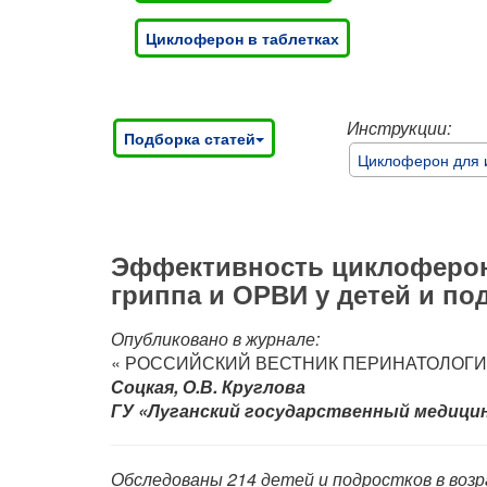
Циклоферон в таблетках
Инструкции:
Подборка статей
Циклоферон для 
Эффективность циклоферон
гриппа и ОРВИ у детей и по
Опубликовано в журнале:
« РОССИЙСКИЙ ВЕСТНИК ПЕРИНАТОЛОГИИ
Соцкая, О.В. Круглова
ГУ «Луганский государственный медицин
Обследованы 214 детей и подростков в возр