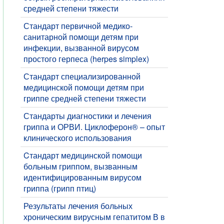
средней степени тяжести
Стандарт первичной медико-
санитарной помощи детям при
инфекции, вызванной вирусом
простого герпеса (herpes simplex)
Стандарт специализированной
медицинской помощи детям при
гриппе средней степени тяжести
Стандарты диагностики и лечения
гриппа и ОРВИ. Циклоферон® – опыт
клинического использования
Cтандарт медицинской помощи
больным гриппом, вызванным
идентифицированным вирусом
гриппа (грипп птиц)
Результаты лечения больных
хроническим вирусным гепатитом В в