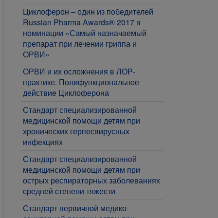
Циклоферон – один из победителей
Russian Pharma Awards® 2017 в
номинации «Самый назначаемый
препарат при лечении гриппа и
ОРВИ»
ОРВИ и их осложнения в ЛОР-
практике. Полифункциональное
действие Циклоферона
Стандарт специализированной
медицинской помощи детям при
хронических герпесвирусных
инфекциях
Стандарт специализированной
медицинской помощи детям при
острых респираторных заболеваниях
средней степени тяжести
Стандарт первичной медико-