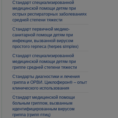
Стандарт специализированной
медицинской помощи детям при
острых респираторных заболеваниях
средней степени тяжести
Стандарт первичной медико-
санитарной помощи детям при
инфекции, вызванной вирусом
простого герпеса (herpes simplex)
Стандарт специализированной
медицинской помощи детям при
гриппе средней степени тяжести
Стандарты диагностики и лечения
гриппа и ОРВИ. Циклоферон® – опыт
клинического использования
Cтандарт медицинской помощи
больным гриппом, вызванным
идентифицированным вирусом
гриппа (грипп птиц)