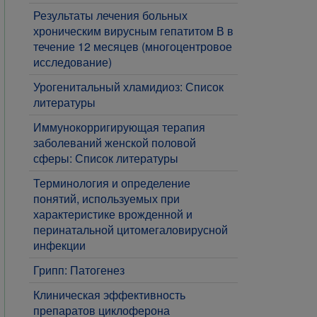
Результаты лечения больных
хроническим вирусным гепатитом В в
течение 12 месяцев (многоцентровое
исследование)
Урогенитальный хламидиоз: Список
литературы
Иммунокорригирующая терапия
заболеваний женской половой
сферы: Список литературы
Терминология и определение
понятий, используемых при
характеристике врожденной и
перинатальной цитомегаловирусной
инфекции
Грипп: Патогенез
Клиническая эффективность
препаратов циклоферона