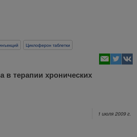
инъекций
Циклоферон таблетки
 в терапии хронических
1 июля 2009 г.