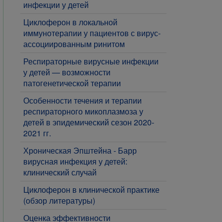
инфекции у детей
Циклоферон в локальной
иммунотерапии у пациентов с вирус-
ассоциированным ринитом
Респираторные вирусные инфекции
у детей — возможности
патогенетической терапии
​Особенности течения и терапии
респираторного микоплазмоза у
детей в эпидемический сезон 2020-
2021 гг.
Хроническая Эпштейна - Барр
вирусная инфекция у детей:
клинический случай
Циклоферон в клинической практике
(обзор литературы)
Оценка эффективности