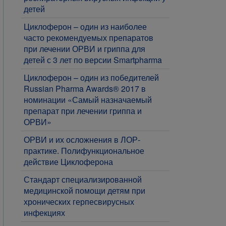
детей
Циклоферон – один из наиболее
часто рекомендуемых препаратов
при лечении ОРВИ и гриппа для
детей с 3 лет по версии Smartpharma
Циклоферон – один из победителей
Russian Pharma Awards® 2017 в
номинации «Самый назначаемый
препарат при лечении гриппа и
ОРВИ»
ОРВИ и их осложнения в ЛОР-
практике. Полифункциональное
действие Циклоферона
Стандарт специализированной
медицинской помощи детям при
хронических герпесвирусных
инфекциях