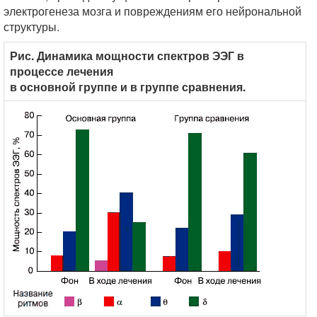
электрогенеза мозга и повреждениям его нейрональной
структуры.
Рис. Динамика мощности спектров ЭЭГ в
процессе лечения
в основной группе и в группе сравнения.