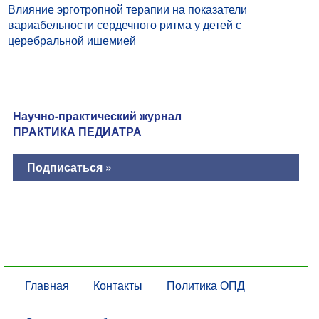
Влияние эрготропной терапии на показатели
вариабельности сердечного ритма у детей с
церебральной ишемией
Научно-практический журнал
ПРАКТИКА ПЕДИАТРА
Подписаться »
Главная
Контакты
Политика ОПД