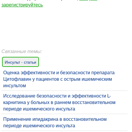
зарегистрируйтесь
Связанные темы:
Инсульт - статьи
Оценка эффективности и безопасности препарата
Цитофлавин у пациентов с острым ишемическим
инсультом
Исследование безопасности и эффективности L-
карнитина у больных в раннем восстановительном
периоде ишемического инсульта
Применение ипидакрина в восстановительном
периоде ишемического инсульта