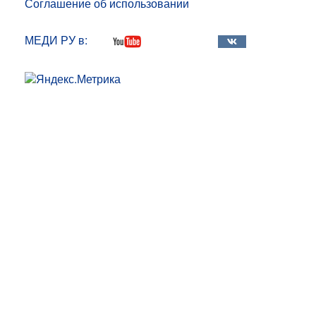
Соглашение об использовании
МЕДИ РУ в: