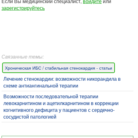
Если Вы медицинский специалист,
войдите
или
зарегистрируйтесь
Связанные темы:
Хроническая ИБС / стабильная стенокардия - статьи
Лечение стенокардии: возможности никорандила в
схеме антиангинальной терапии
Возможности последовательной терапии
левокарнитином и ацетилкарнитином в коррекции
когнитивного дефицита у пациентов с сердечно-
сосудистой патологией