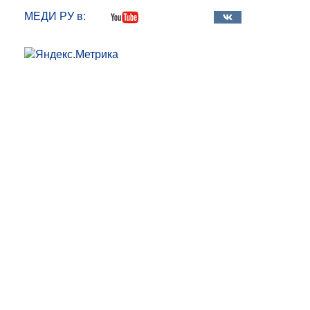
МЕДИ РУ в: