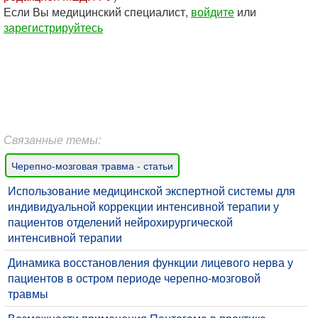
Если Вы медицинский специалист,
войдите
или
зарегистрируйтесь
Связанные темы:
Черепно-мозговая травма - статьи
Использование медицинской экспертной системы для
индивидуальной коррекции интенсивной терапии у
пациентов отделений нейрохирургической
интенсивной терапии
Динамика восстановления функции лицевого нерва у
пациентов в остром периоде черепно-мозговой
травмы