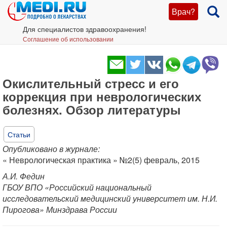
Врач?
Для специалистов здравоохранения!
Соглашение об использовании
Окислительный стресс и его
коррекция при неврологических
болезнях. Обзор литературы
Статьи
Опубликовано в журнале:
« Неврологическая практика » №2(5) февраль, 2015
А.И. Федин
ГБОУ ВПО «Российский национальный
исследовательский медицинский университет им. Н.И.
Пирогова» Минздрава России