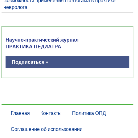
Возможности применения Пантогама в практике
невролога
Научно-практический журнал
ПРАКТИКА ПЕДИАТРА
Подписаться »
Главная
Контакты
Политика ОПД
Соглашение об использовании