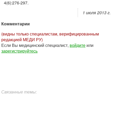
4(6):276-297.
1 июля 2013 г.
Комментарии
(видны только специалистам, верифицированным
редакцией МЕДИ РУ)
Если Вы медицинский специалист,
войдите
или
зарегистрируйтесь
Связанные темы: