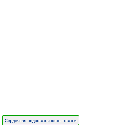
Сердечная недостаточность - статьи