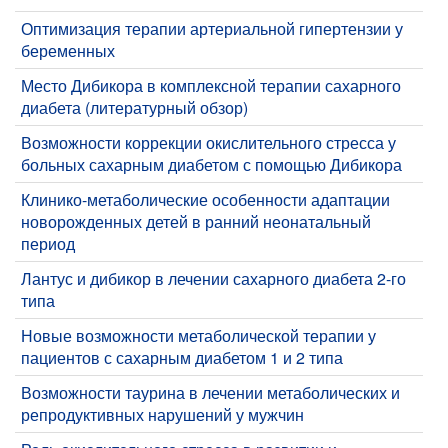
Оптимизация терапии артериальной гипертензии у
беременных
Место Дибикора в комплексной терапии сахарного
диабета (литературный обзор)
Возможности коррекции окислительного стресса у
больных сахарным диабетом с помощью Дибикора
Клинико-метаболические особенности адаптации
новорожденных детей в ранний неонатальный
период
Лантус и дибикор в лечении сахарного диабета 2-го
типа
Новые возможности метаболической терапии у
пациентов с сахарным диабетом 1 и 2 типа
Возможности таурина в лечении метаболических и
репродуктивных нарушений у мужчин