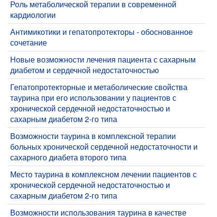
Роль метаболической терапии в современной
кардиологии
Антимикотики и гепатопротекторы - обоснованное
сочетание
Новые возможности лечения пациента с сахарным
диабетом и сердечной недостаточностью
Гепатопротекторные и метаболические свойства
таурина при его использовании у пациентов с
хронической сердечной недостаточностью и
сахарным диабетом 2-го типа
Возможности таурина в комплексной терапии
больных хронической сердечной недостаточности и
сахарного диабета второго типа
Место таурина в комплексном лечении пациентов с
хронической сердечной недостаточностью и
сахарным диабетом 2-го типа
Возможности использования таурина в качестве