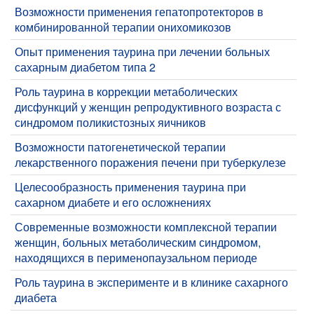
Возможности применения гепатопротекторов в
комбинированной терапии онихомикозов
Опыт применения таурина при лечении больных
сахарным диабетом типа 2
Роль таурина в коррекции метаболических
дисфункций у женщин репродуктивного возраста с
синдромом поликистозных яичников
Возможности патогенетической терапии
лекарственного поражения печени при туберкулезе
Целесообразность применения таурина при
сахарном диабете и его осложнениях
Современные возможности комплексной терапии
женщин, больных метаболическим синдромом,
находящихся в перименопаузальном периоде
Роль таурина в эксперименте и в клинике сахарного
диабета