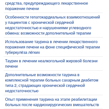
средства, предупреждающего лекарственное
поражение печени
Особенности гепатокардиальных взаимоотношений
у пациентов с хронической сердечной
недостаточностью и нарушениями углеводного
обмена: возможности дополнительной терапии
Использование таурина в лечении лекарственного
поражения печени на фоне специфической терапии
туберкулёза лёгких
Таурин в лечении неалкогольной жировой болезни
печени
Дополнительные возможности таурина в
комплексной терапии больных сахарным диабетом
типа 2, страдающих хронической сердечной
недостаточностью
Опыт применения таурина на этапе реабилитации
больных после кардиохирургических вмешательств