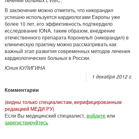
лечении больных с ИБС.
В заключение можно отметить, что никорандил
успешно используется кардиологами Европы уже
более 10 лет. его эффективность подтвердило
исследование IONA. таким образом, внедрение
отечественного препарата Коронель® (никорандил) в
клиническую практику можно рассматривать как
важный этап развития современных методов лечения
кардиологических больных в России.
Юлия КУЛИГИНА
1 декабря 2012 г.
Комментарии
(видны только специалистам, верифицированным
редакцией МЕДИ РУ)
Если Вы медицинский специалист,
войдите
или
зарегистрируйтесь