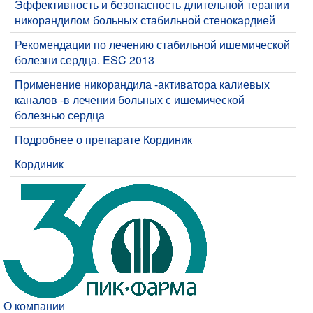
Эффективность и безопасность длительной терапии
никорандилом больных стабильной стенокардией
Рекомендации по лечению стабильной ишемической
болезни сердца. ESC 2013
Применение никорандила -активатора калиевых
каналов -в лечении больных с ишемической
болезнью сердца
Подробнее о препарате Кординик
Кординик
О компании