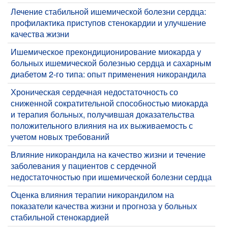
Лечение стабильной ишемической болезни сердца:
профилактика приступов стенокардии и улучшение
качества жизни
Ишемическое прекондиционирование миокарда у
больных ишемической болезнью сердца и сахарным
диабетом 2-го типа: опыт применения никорандила
Хроническая сердечная недостаточность со
сниженной сократительной способностью миокарда
и терапия больных, получившая доказательства
положительного влияния на их выживаемость с
учетом новых требований
Влияние никорандила на качество жизни и течение
заболевания у пациентов с сердечной
недостаточностью при ишемической болезни сердца
Оценка влияния терапии никорандилом на
показатели качества жизни и прогноза у больных
стабильной стенокардией