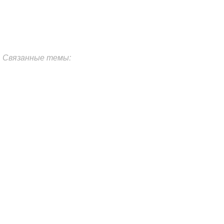
Связанные темы: