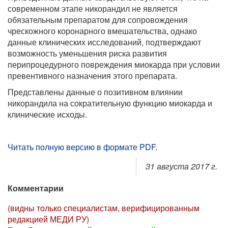
современном этапе никорандил не является
обязательным препаратом для сопровождения
чрескожного коронарного вмешательства, однако
данные клинических исследований, подтверждают
возможность уменьшения риска развития
перипроцедурного повреждения миокарда при условии
превентивного назначения этого препарата.
Представлены данные о позитивном влиянии
никорандила на сократительную функцию миокарда и
клинические исходы.
Читать полную версию в формате PDF.
31 августа 2017 г.
Комментарии
(видны только специалистам, верифицированным
редакцией МЕДИ РУ)