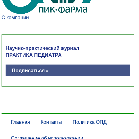
О компании
Научно-практический журнал
ПРАКТИКА ПЕДИАТРА
Подписаться »
Главная
Контакты
Политика ОПД
Соглашение об использовании