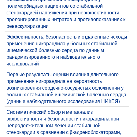
полиморбидных пациентов со стабильной
стенокардией напряжения при неэффективности
пролонгированных нитратов и противопоказаниях к
реваскуляризации
Эффективность, безопасность и отдаленные исходы
применения никорандила у больных стабильной
ишемической болезнью сердца по данным
рандомизированного и наблюдательного
исследований
Первые результаты оценки влияния длительного
применения никорандила на вероятность
возникновения сердечно-сосудистых осложнении у
больных стабильной ишемической болезнью сердца
(данные наблюдательного исследования НИКЕЯ)
Систематический обзор и метаанализ
эффективности и безопасности никорандила при
непродолжительном лечении стабильной
стенокардии в сравнении с β-адреноблокаторами,