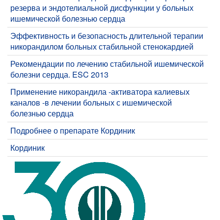
резерва и эндотелиальной дисфункции у больных
ишемической болезнью сердца
Эффективность и безопасность длительной терапии
никорандилом больных стабильной стенокардией
Рекомендации по лечению стабильной ишемической
болезни сердца. ESC 2013
Применение никорандила -активатора калиевых
каналов -в лечении больных с ишемической
болезнью сердца
Подробнее о препарате Кординик
Кординик