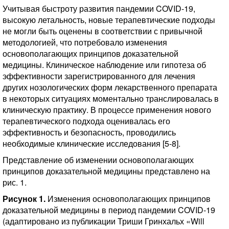
Учитывая быстроту развития пандемии COVID-19,
высокую летальность, новые терапевтические подходы
не могли быть оценены в соответствии с привычной
методологией, что потребовало изменения
основополагающих принципов доказательной
медицины. Клиническое наблюдение или гипотеза об
эффективности зарегистрированного для лечения
других нозологических форм лекарственного препарата
в некоторых ситуациях моментально транслировалась в
клиническую практику. В процессе применения нового
терапевтического подхода оценивалась его
эффективность и безопасность, проводились
необходимые клинические исследования [5-8].
Представление об изменении основополагающих
принципов доказательной медицины представлено на
рис. 1.
Рисунок 1.
Изменения основополагающих принципов
доказательной медицины в период пандемии COVID-19
(адаптировано из публикации Триши Гринхальх «Will