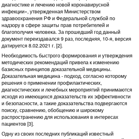
диагностике и лечению новой коронавирусной
инфекции», утвержденная Министерством
здравоохранения РФ и Федеральной службой по
надзору в сфере защиты прав потребителей и
благополучия человека. За прошедший год данный
документ переиздавался 9 раз, последняя, 10-я, версия
датируется 8.02.2021 г. [2].
Необходимость быстрого формирования и утверждения
методических рекомендаций привела к изменению
базисных принципов доказательной медицины.
Доказательная медицина - подход, согласно которому
решения о применении профилактических,
диагностических и лечебных мероприятий принимаются
исходя из имеющихся доказательств их эффективности
и безопасности, а такие доказательства подвергаются
поиску, сравнению, обобщению и широкому
распространению для использования в интересах
пациентов [3].
Одну из своих последних публикаций известный