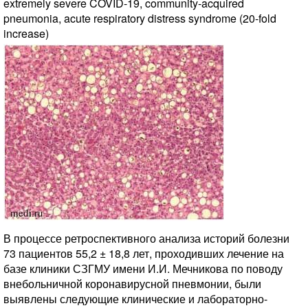
extremely severe COVID-19, community-acquired
pneumonia, acute respiratory distress syndrome (20-fold
increase)
В процессе ретроспективного анализа историй болезни
73 пациентов 55,2 ± 18,8 лет, проходивших лечение на
базе клиники СЗГМУ имени И.И. Мечникова по поводу
внебольничной коронавирусной пневмонии, были
выявлены следующие клинические и лабораторно-