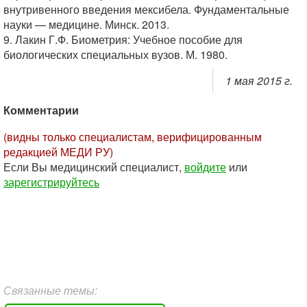
внутривенного введения мексибела. Фундаментальные
науки — медицине. Минск. 2013.
9. Лакин Г.Ф. Биометрия: Учебное пособие для
биологических специальных вузов. М. 1980.
1 мая 2015 г.
Комментарии
(видны только специалистам, верифицированным
редакцией МЕДИ РУ)
Если Вы медицинский специалист,
войдите
или
зарегистрируйтесь
Связанные темы: