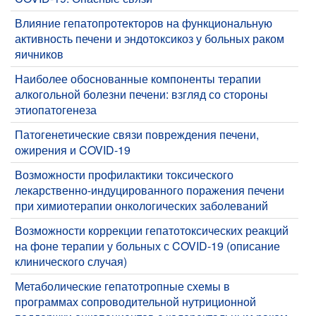
Влияние гепатопротекторов на функциональную
активность печени и эндотоксикоз у больных раком
яичников
Наиболее обоснованные компоненты терапии
алкогольной болезни печени: взгляд со стороны
этиопатогенеза
​Патогенетические связи повреждения печени,
ожирения и COVID-19
​Возможности профилактики токсического
лекарственно-индуцированного поражения печени
при химиотерапии онкологических заболеваний
​Возможности коррекции гепатотоксических реакций
на фоне терапии у больных с COVID-19 (описание
клинического случая)
Метаболические гепатотропные схемы в
программах сопроводительной нутриционной