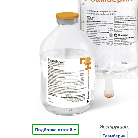
Инструкции:
Подборка статей
Реамберин