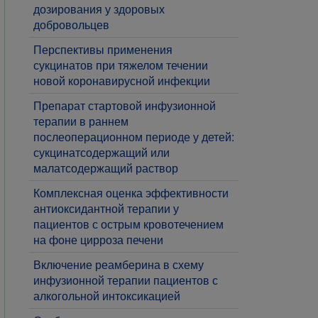
дозирования у здоровых
добровольцев
​Перспективы применения
сукцинатов при тяжелом течении
новой коронавирусной инфекции
Препарат стартовой инфузионной
терапии в раннем
послеоперационном периоде у детей:
сукцинатсодержащий или
малатсодержащий раствор
Комплексная оценка эффективности
антиоксидантной терапии у
пациентов с острым кровотечением
на фоне цирроза печени
Включение реамберина в схему
инфузионной терапии пациентов с
алкогольной интоксикацией