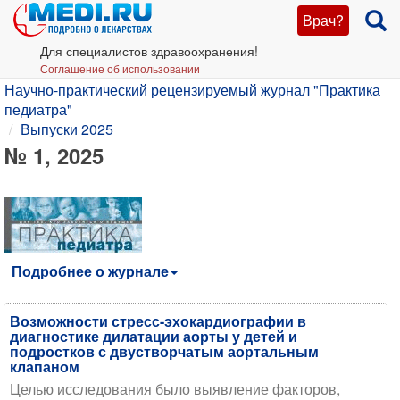
Врач?
Для специалистов здравоохранения!
Соглашение об использовании
Научно-практический рецензируемый журнал "Практика
педиатра"
Выпуски 2025
№ 1, 2025
Подробнее о журнале
Возможности стресс-эхокардиографии в
диагностике дилатации аорты у детей и
подростков с двустворчатым аортальным
клапаном
Целью исследования было выявление факторов,