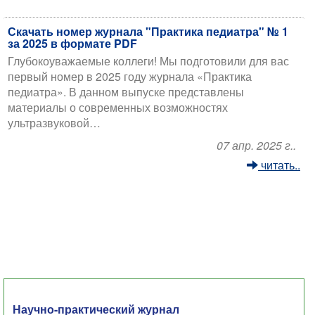
Скачать номер журнала "Практика педиатра" № 1
за 2025 в формате PDF
Глубокоуважаемые коллеги! Мы подготовили для вас
первый номер в 2025 году журнала «Практика
педиатра». В данном выпуске представлены
материалы о современных возможностях
ультразвуковой…
07 апр. 2025 г..
читать..
Научно-практический журнал