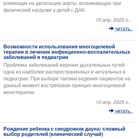
влияющих на дилатацию аорты, возникающую при
физической нагрузке у детей с ДАК.
10 апр. 2025 г..
читать..
Возможности использования многоцелевой
терапии в лечении инфекционно-воспалительных
заболеваний в педиатрии
Проблема заболеваний верхних дыхательных путей -
одна из наиболее распространенных и актуальных в
педиатрии. При выборе тактики ведения пациентов на
данный момент востребован принцип многоцелевой
монотерапии.
10 апр. 2025 г..
читать..
Рождение ребенка с синдромом дауна: сложный
выбор родителей (клинический случай)