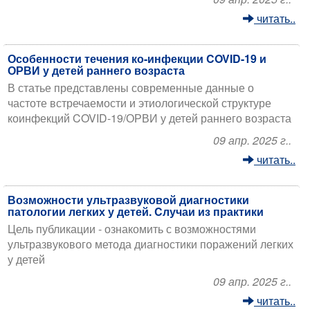
читать..
Особенности течения ко-инфекции COVID-19 и
ОРВИ у детей раннего возраста
В статье представлены современные данные о
частоте встречаемости и этиологической структуре
коинфекций COVID-19/ОРВИ у детей раннего возраста
09 апр. 2025 г..
читать..
Возможности ультразвуковой диагностики
патологии легких у детей. Cлучаи из практики
Цель публикации - ознакомить с возможностями
ультразвукового метода диагностики поражений легких
у детей
09 апр. 2025 г..
читать..