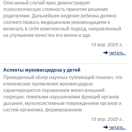
Описанный случай ярко демонстрирует
психологическую сложность принятия решения
родителями. Дальнейшее ведение ребенка должно
соответствовать медицинским рекомендациям и
включать в себя комплексный подход, направленный
на улучшение качества его жизни и ада
10 апр. 2025 г..
читать..
Аспекты муковисцидоза у детей
Проведенный обзор научных публикаций показал, что
клинические проявления муковисцидоза
характеризуются поражением желез внешней
секреции, тяжелыми нарушениями функций органов
дыхания, мультисистемным повреждением органов и
систем организма, формированием
10 апр. 2025 г..
читать..