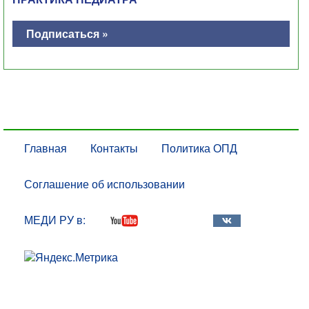
Подписаться »
Главная
Контакты
Политика ОПД
Соглашение об использовании
МЕДИ РУ в: