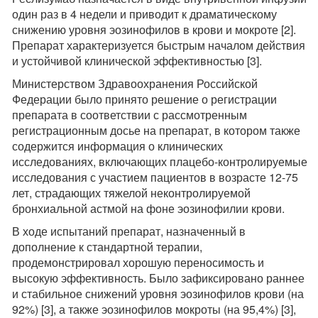
один раз в 4 недели и приводит к драматическому
снижению уровня эозинофилов в крови и мокроте [2].
Препарат характеризуется быстрым началом действия
и устойчивой клинической эффективностью [3].
Министерством Здравоохранения Российской
Федерации было принято решение о регистрации
препарата в соответствии с рассмотренным
регистрационным досье на препарат, в котором также
содержится информация о клинических
исследованиях, включающих плацебо-контролируемые
исследования с участием пациентов в возрасте 12-75
лет, страдающих тяжелой неконтролируемой
бронхиальной астмой на фоне эозинофилии крови.
В ходе испытаний препарат, назначенный в
дополнение к стандартной терапии,
продемонстрировал хорошую переносимость и
высокую эффективность. Было зафиксировано раннее
и стабильное снижений уровня эозинофилов крови (на
92%) [3], а также эозинофилов мокроты (на 95,4%) [3],