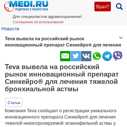
Врач?
Для специалистов здравоохранения!
Соглашение об использовании
Новости
Teva вывела на российский рынок
инновационный препарат Синкейро® для лечения
тяжелой бронхиальной астмы
Teva вывела на российский
рынок инновационный препарат
Синкейро® для лечения тяжелой
бронхиальной астмы
Статьи
Компания Teva сообщает о регистрации уникального
инновационного препарата Синкейро® для лечения
тяжелой неконтролируемой эозинофильной астмы у