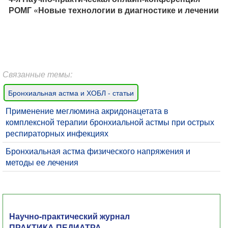
РОМГ «Новые технологии в диагностике и лечении
наследственных болезней»
Связанные темы:
Бронхиальная астма и ХОБЛ - статьи
Применение меглюмина акридонацетата в
комплексной терапии бронхиальной астмы при острых
респираторных инфекциях
Бронхиальная астма физического напряжения и
методы ее лечения
Научно-практический журнал
ПРАКТИКА ПЕДИАТРА