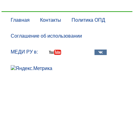
Главная
Контакты
Политика ОПД
Соглашение об использовании
МЕДИ РУ в: