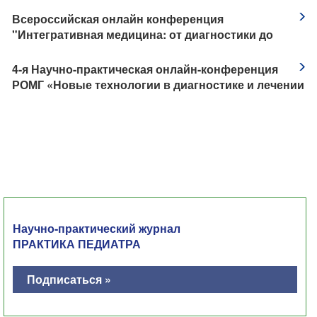
​Всероссийская онлайн конференция
"Интегративная медицина: от диагностики до
реабилитации. Кардиология"
​4-я Научно-практическая онлайн-конференция
РОМГ «Новые технологии в диагностике и лечении
наследственных болезней»
Научно-практический журнал
ПРАКТИКА ПЕДИАТРА
Подписаться »