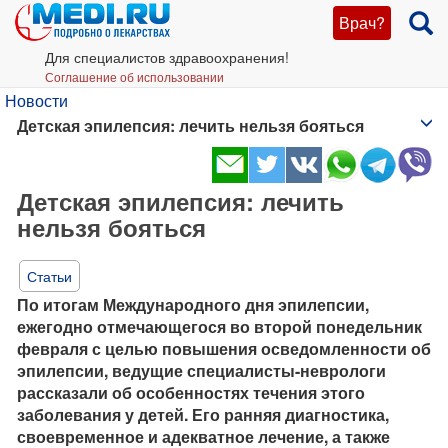
Врач?
Для специалистов здравоохранения!
Соглашение об использовании
Новости
Детская эпилепсия: лечить нельзя бояться
Детская эпилепсия: лечить
нельзя бояться
Статьи
По итогам Международного дня эпилепсии,
ежегодно отмечающегося во второй понедельник
февраля с целью повышения осведомленности об
эпилепсии, ведущие специалисты-неврологи
рассказали об особенностях течения этого
заболевания у детей. Его ранняя диагностика,
своевременное и адекватное лечение, а также