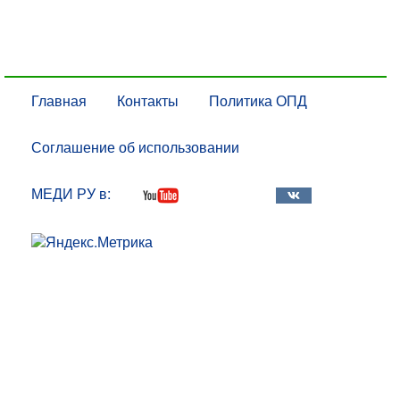
Главная
Контакты
Политика ОПД
Соглашение об использовании
МЕДИ РУ в: