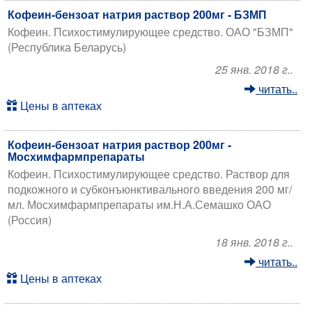
Кофеин-бензоат натрия раствор 200мг - БЗМП
Кофеин. Психостимулирующее средство. ОАО "БЗМП"
(Республика Беларусь)
25 янв. 2018 г..
читать..
Цены в аптеках
Кофеин-бензоат натрия раствор 200мг -
Мосхимфармпрепараты
Кофеин. Психостимулирующее средство. Раствор для
подкожного и субконъюнктивального введения 200 мг/
мл. Мосхимфармпрепараты им.Н.А.Семашко ОАО
(Россия)
18 янв. 2018 г..
читать..
Цены в аптеках