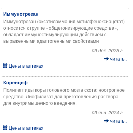
Иммунотрезан
Иммунотрезан (оксэтиламмония метилфеноксиацетат)
относится к группе «общетонизирующие средства»,
обладает иммуностимулирующим действием с
выраженными адаптогенными свойствами
09 дек. 2025 г..
читать..
Цены в аптеках
Коренцеф
Полипептиды коры головного мозга скота: ноотропное
средство. Лиофилизат для приготовления раствора
для внутримышечного введения.
09 янв. 2024 г..
читать..
Цены в аптеках