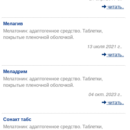
читать..
Мелагив
Мелатонин: адаптогенное средство. Таблетки,
покрытые пленочной оболочкой.
13 июля 2021 г..
читать..
Меладрим
Мелатонин: адаптогенное средство. Таблетки,
покрытые пленочной оболочкой.
04 окт. 2023 г..
читать..
Сонакт табс
Мелатонин: адаптогенное средство. Таблетки,