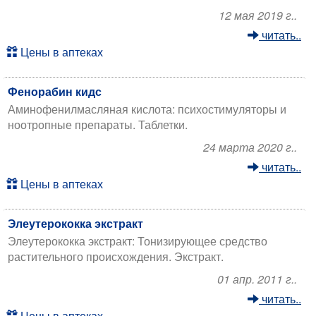
12 мая 2019 г..
читать..
Цены в аптеках
Фенорабин кидс
Аминофенилмасляная кислота: психостимуляторы и
ноотропные препараты. Таблетки.
24 марта 2020 г..
читать..
Цены в аптеках
Элеутерококка экстракт
Элеутерококка экстракт: Тонизирующее средство
растительного происхождения. Экстракт.
01 апр. 2011 г..
читать..
Цены в аптеках