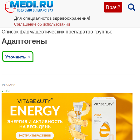
Врач?
Для специалистов здравоохранения!
Соглашение об использовании
Список фармацевтических препаратов группы:
Адаптогены
Уточнить
vtf.ru