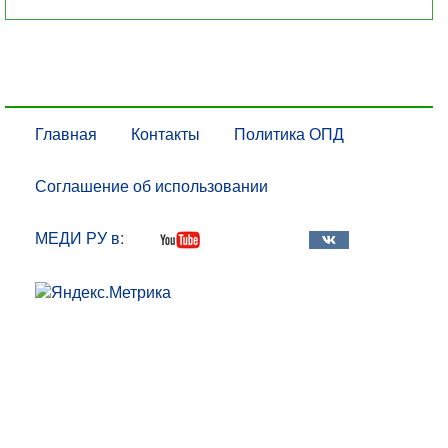
Главная
Контакты
Политика ОПД
Соглашение об использовании
МЕДИ РУ в: