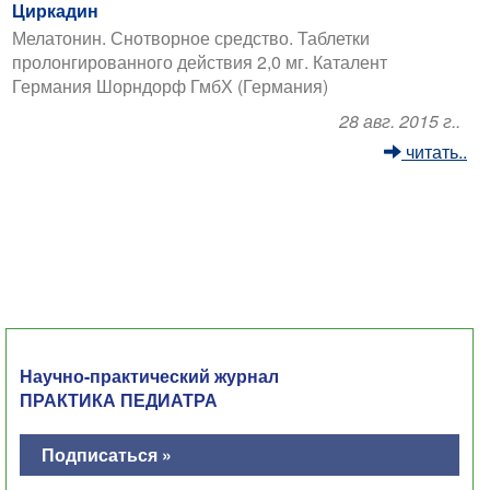
Циркадин
Мелатонин. Снотворное средство. Таблетки
пролонгированного действия 2,0 мг. Каталент
Германия Шорндорф ГмбХ (Германия)
28 авг. 2015 г..
читать..
Научно-практический журнал
ПРАКТИКА ПЕДИАТРА
Подписаться »