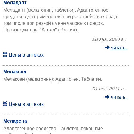
Меладапт
Меладапт (мелатонин, таблетки). Адаптогенное
средство для применения при расстройствах сна, в
том числе при резкой смене часовых поясов.
Производитель: "Атолл" (Россия).
28 янв. 2020 г..
читать..
Цены в аптеках
Мелаксен
Мелаксен (мелатонин): Адаптоген. Таблетки.
01 дек. 2011 г..
читать..
Цены в аптеках
Меларена
Адаптогенное средство. Таблетки, покрытые