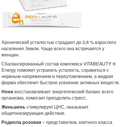
Хронической усталостью страдают до 2,8 % взрослого
населения Земли. Чаще всего она встречается у
женщин.
Сбалансированный состав комплекса VITABEAUTY ®
Energy
поможет устранить усталость, справиться с
нервным напряжением и переутомлением, а жидкая
форма обеспечит быстрое усвоение активных веществ.
Нони
восстанавливает энергетический баланс всего
организма, помогает преодолеть стресс.
Женьшень
стимулирует ЦНС, оказывает
общетонизирующее действие.
Родиола розовая
– представитель элитного класса