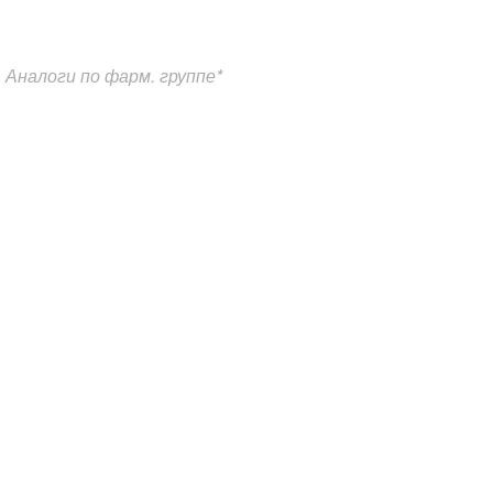
Аналоги по фарм. группе*