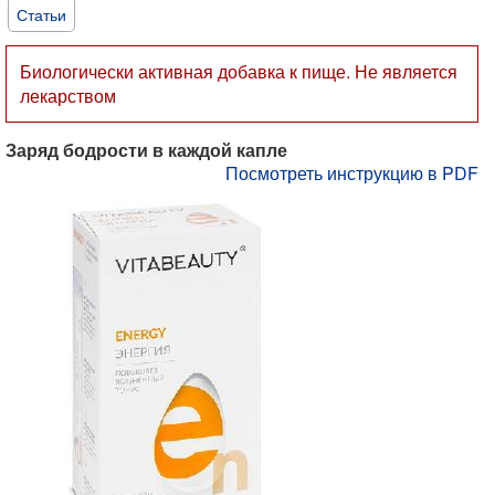
Статьи
Биологически активная добавка к пище. Не является
лекарством
Заряд бодрости в каждой капле
Посмотреть инструкцию в PDF