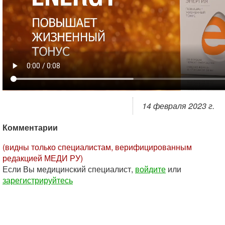
14 февраля 2023 г.
Комментарии
(видны только специалистам, верифицированным
редакцией МЕДИ РУ)
Если Вы медицинский специалист,
войдите
или
зарегистрируйтесь