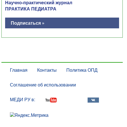
Научно-практический журнал
ПРАКТИКА ПЕДИАТРА
Подписаться »
Главная
Контакты
Политика ОПД
Соглашение об использовании
МЕДИ РУ в: