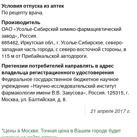
Условия отпуска из аптек
По рецепту врача.
Производитель
ОАО «Усолье-Сибирский химико-фармацевтический
завод», Россия.
665462, Иркутская обл., г. Усолье-Сибирское, северо-
западная часть города, с северо-восточной стороны, в
115 м от Прибайкальской автодороги.
Претензии потребителей направлять в адрес
владельца регистрационного удостоверения
Федеральное государственное бюджетное научное
учреждение «Научно-исследовательский институт
фармакологии имени В.В. Закусова», Россия. 125315, г.
Москва, ул. Балтийская, д. 8.
21 апреля 2017 г.
*Цены в Москве. Точная цена в Вашем городе будет