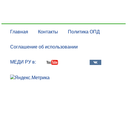
Главная
Контакты
Политика ОПД
Соглашение об использовании
МЕДИ РУ в: