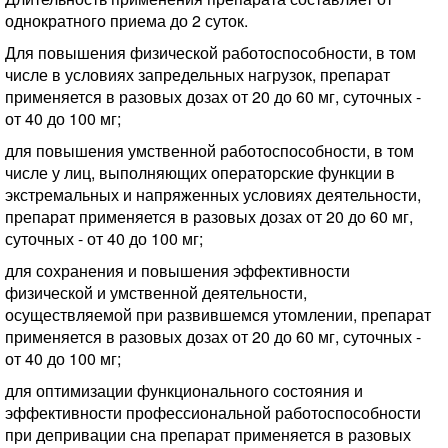
однократного приема до 2 суток.
Для повышения физической работоспособности, в том
числе в условиях запредельных нагрузок, препарат
применяется в разовых дозах от 20 до 60 мг, суточных -
от 40 до 100 мг;
для повышения умственной работоспособности, в том
числе у лиц, выполняющих операторские функции в
экстремальных и напряженных условиях деятельности,
препарат применяется в разовых дозах от 20 до 60 мг,
суточных - от 40 до 100 мг;
для сохранения и повышения эффективности
физической и умственной деятельности,
осуществляемой при развившемся утомлении, препарат
применяется в разовых дозах от 20 до 60 мг, суточных -
от 40 до 100 мг;
для оптимизации функционального состояния и
эффективности профессиональной работоспособности
при депривации сна препарат применяется в разовых