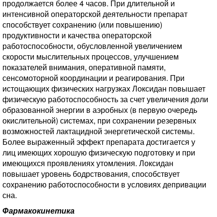
продолжается более 4 часов. При длительной и
интенсивной операторской деятельности препарат
способствует сохранению (или повышению)
продуктивности и качества операторской
работоспособности, обусловленной увеличением
скорости мыслительных процессов, улучшением
показателей внимания, оперативной памяти,
сенсомоторной координации и реагирования. При
истощающих физических нагрузках Локсидан повышает
физическую работоспособность за счет увеличения доли
образованной энергии в аэробных (в первую очередь
окислительной) системах, при сохранении резервных
возможностей лактацидной энергетической системы.
Более выраженный эффект препарата достигается у
лиц имеющих хорошую физическую подготовку и при
имеющихся проявлениях утомления. Локсидан
повышает уровень бодрствования, способствует
сохранению работоспособности в условиях депривации
сна.
Фармакокинетика