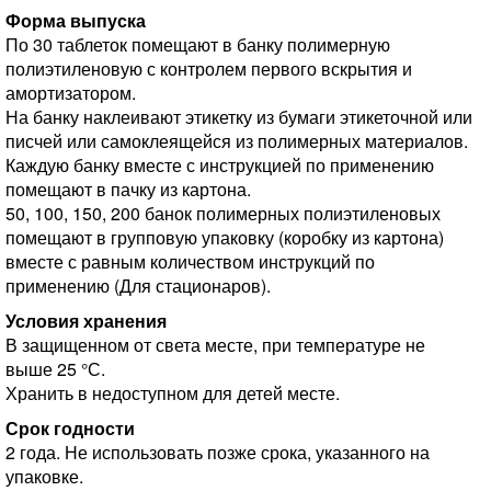
Форма выпуска
По 30 таблеток помещают в банку полимерную
полиэтиленовую с контролем первого вскрытия и
амортизатором.
На банку наклеивают этикетку из бумаги этикеточной или
писчей или самоклеящейся из полимерных материалов.
Каждую банку вместе с инструкцией по применению
помещают в пачку из картона.
50, 100, 150, 200 банок полимерных полиэтиленовых
помещают в групповую упаковку (коробку из картона)
вместе с равным количеством инструкций по
применению (Для стационаров).
Условия хранения
В защищенном от света месте, при температуре не
выше 25 °С.
Хранить в недоступном для детей месте.
Срок годности
2 года. Не использовать позже срока, указанного на
упаковке.