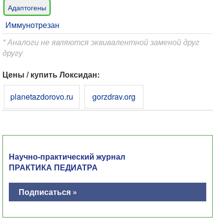
Адаптогены
Иммунотрезан
* Аналоги не являются эквивалентной заменой друг
другу
Цены / купить ​Локсидан:
planetazdorovo.ru
gorzdrav.org
Научно-практический журнал
ПРАКТИКА ПЕДИАТРА
Подписаться »