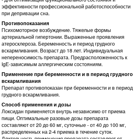
эффективности профессиональной работоспособности
при депривации сна.
Противопоказания
Психомоторное возбуждение. Тяжелые формы
артериальной гипертонии. Выраженные проявления
атеросклероза. Беременность и период грудного
вскармливания. Возраст до 18 лет. Индивидуальная
непереносимость препарата. Предрасположенность к
IgЕ-зависимым аллергическим состояниям.
Применение при беременности и в период грудного
вскармливания
Препарат противопоказан при беременности и в период
грудного вскармливания.
Способ применения и дозы
Локсидан применяется внутрь независимо от приема
пищи. Оптимальные разовые дозы препарата
составляют от 20 до 60 мг, суточные - от 40 до 100 мг,
распределенных на 2-4 приема в течение суток.
Длительность применения препарата составляет от