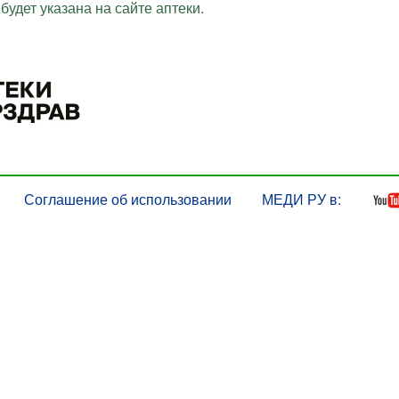
будет указана на сайте аптеки.
Соглашение об использовании
МЕДИ РУ в: