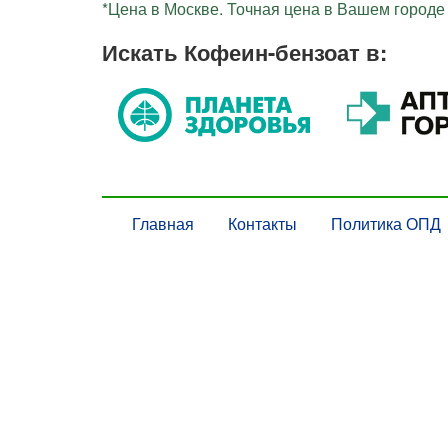
*Цена в Москве. Точная цена в Вашем городе 
Искать Кофеин-бензоат в:
Главная
Контакты
Политика ОПД