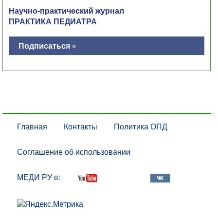
Научно-практический журнал
ПРАКТИКА ПЕДИАТРА
Подписаться »
Главная
Контакты
Политика ОПД
Соглашение об использовании
МЕДИ РУ в: