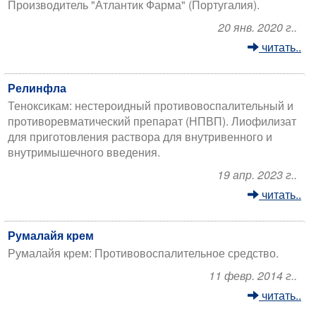
Производитель "Атлантик Фарма" (Португалия).
20 янв. 2020 г..
читать..
Релинфла
Теноксикам: нестероидный противовоспалительный и
противоревматический препарат (НПВП). Лиофилизат
для приготовления раствора для внутривенного и
внутримышечного введения.
19 апр. 2023 г..
читать..
Румалайя крем
Румалайя крем: Противовоспалительное средство.
11 февр. 2014 г..
читать..