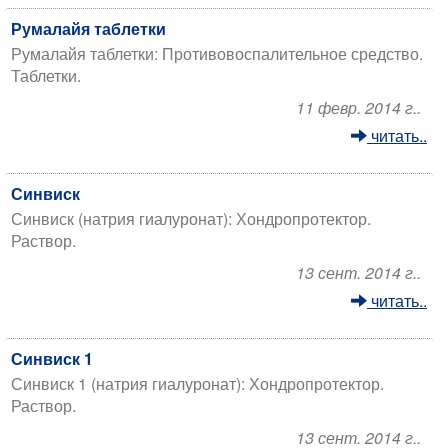
Румалайя таблетки
Румалайя таблетки: Противовоспалительное средство.
Таблетки.
11 февр. 2014 г..
читать..
Синвиск
Синвиск (натрия гиалуронат): Хондропротектор.
Раствор.
13 сент. 2014 г..
читать..
Синвиск 1
Синвиск 1 (натрия гиалуронат): Хондропротектор.
Раствор.
13 сент. 2014 г..