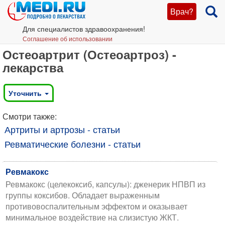
Врач?
Для специалистов здравоохранения!
Соглашение об использовании
Остеоартрит (Остеоартроз) -
лекарства
Уточнить
Смотри также:
Артриты и артрозы - статьи
Ревматические болезни - статьи
Ревмакокс
Ревмакокс (целекоксиб, капсулы): дженерик НПВП из
группы коксибов. Обладает выраженным
противовоспалительным эффектом и оказывает
минимальное воздействие на слизистую ЖКТ.