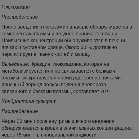
Глюкозамин
Распределение
После введения глюкозамин вначале обнаруживается в
компонентах плазмы и позднее проникает в ткани.
Наивысшие концентрации обнаруживаются в печени,
почках и суставном хряще. Около 30 % длительно
персистирует в тканях костей и мышц.
Выведение.
Фракция глюкозамина, которая не
метаболизируется или не связывается с белками
плазмы, экскретируется преимущественно почками.
Конечный период полувыведения препарата,
связанного с белками плазмы, составляет 70 ч.
Хондроитина сульфат
Распределение
Через 30 мин после внутримышечного введения
обнаруживается в крови в значительных концентрациях;
через 15 мин – в синовиальной жидкости.