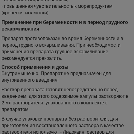
· повышенная чувствительность к морепродуктам
(креветки, моллюски).
Применение при беременности и в период грудного
вскармливания
Препарат противопоказан во время беременности и в
период грудного вскармливания. При необходимости
применения препарата грудное вскармливание
рекомендуется прекратить.
Способ применения и дозы
Внутримышечно. Препарат не предназначен для
внутривенного введения!
Раствор препарата готовят непосредственно перед
введением, для этого содержимое ампулы растворяют в
2 мл растворителя, упакованного в комплекте с
препаратом.
В случае упаковки препарата без растворителя, для
приготовления восстановленного раствора в качестве
растворителя используют «Лидокаин, раствор для