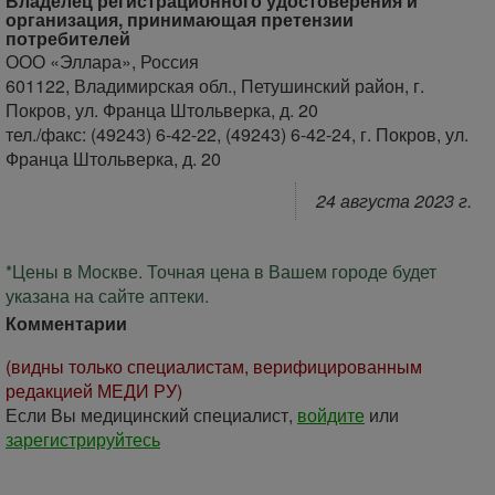
Владелец регистрационного удостоверения и
организация, принимающая претензии
потребителей
ООО «Эллара», Россия
601122, Владимирская обл., Петушинский район, г.
Покров, ул. Франца Штольверка, д. 20
тел./факс: (49243) 6-42-22, (49243) 6-42-24, г. Покров, ул.
Франца Штольверка, д. 20
24 августа 2023 г.
*Цены в Москве. Точная цена в Вашем городе будет
указана на сайте аптеки.
Комментарии
(видны только специалистам, верифицированным
редакцией МЕДИ РУ)
Если Вы медицинский специалист,
войдите
или
зарегистрируйтесь