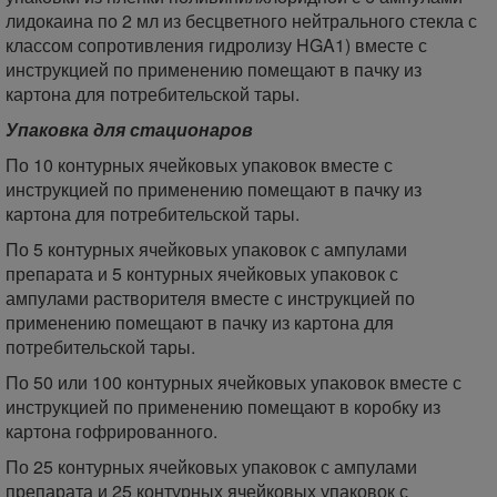
лидокаина по 2 мл из бесцветного нейтрального стекла с
классом сопротивления гидролизу HGA1) вместе с
инструкцией по применению помещают в пачку из
картона для потребительской тары.
Упаковка для стационаров
По 10 контурных ячейковых упаковок вместе с
инструкцией по применению помещают в пачку из
картона для потребительской тары.
По 5 контурных ячейковых упаковок с ампулами
препарата и 5 контурных ячейковых упаковок с
ампулами растворителя вместе с инструкцией по
применению помещают в пачку из картона для
потребительской тары.
По 50 или 100 контурных ячейковых упаковок вместе с
инструкцией по применению помещают в коробку из
картона гофрированного.
По 25 контурных ячейковых упаковок с ампулами
препарата и 25 контурных ячейковых упаковок с