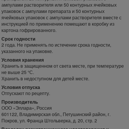
ампулами растворителя или 50 контурных ячейковых
упаковок с ампулами препарата и 50 контурных
ячейковых упаковок с ампулами растворителя вместе с
инструкцией по применению помещают в коробку из
картона гофрированного.
Срок годности
2 года. Не применять по истечении срока годности,
указанного на упаковке.
Условия хранения
Хранить в защищенном от света месте, при температуре
не выше 25 °С.
Хранить в недоступном для детей месте.
Условия отпуска
Отпускают по рецепту.
Производитель
ООО «Эллара», Россия
601122, Владимирская обл., Петушинский район, г.
Покров, ул. Франца Штольверка, д. 20, стр. 2