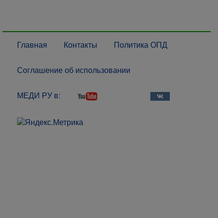
Главная
Контакты
Политика ОПД
Соглашение об использовании
МЕДИ РУ в: