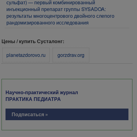
сульфат) — первый комбинированный
инъекционный препарат группы SYSADOA:
результаты многоцентрового двойного слепого
рандомизированного исследования
Цены / купить Сусталонг:
planetazdorovo.ru
gorzdrav.org
Научно-практический журнал
ПРАКТИКА ПЕДИАТРА
Подписаться »