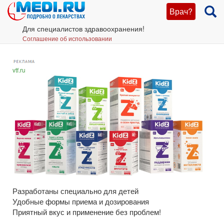
Врач?
Для специалистов здравоохранения!
Соглашение об использовании
vtf.ru
Разработаны специально для детей
Удобные формы приема и дозирования
Приятный вкус и применение без проблем!