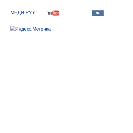
МЕДИ РУ в: