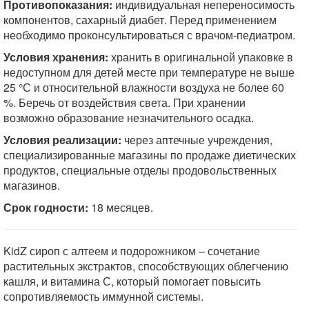
Противопоказания:
индивидуальная непереносимость
компонентов, сахарный диабет. Перед применением
необходимо проконсультироваться с врачом-педиатром.
Условия хранения:
хранить в оригинальной упаковке в
недоступном для детей месте при температуре не выше
25 °С и относительной влажности воздуха не более 60
%. Беречь от воздействия света. При хранении
возможно образование незначительного осадка.
Условия реализации:
через аптечные учреждения,
специализированные магазины по продаже диетических
продуктов, специальные отделы продовольственных
магазинов.
Срок годности:
18 месяцев.
KidZ сироп с алтеем и подорожником – сочетание
растительных экстрактов, способствующих облегчению
кашля, и витамина С, который помогает повысить
сопротивляемость иммунной системы.