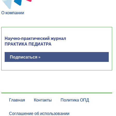
О компании
Научно-практический журнал
ПРАКТИКА ПЕДИАТРА
Подписаться »
Главная
Контакты
Политика ОПД
Соглашение об использовании