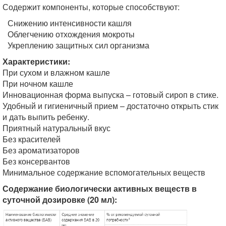
Содержит компоненты, которые способствуют:
Снижению интенсивности кашля
Облегчению отхождения мокроты
Укреплению защитных сил организма
Характеристики:
При сухом и влажном кашле
При ночном кашле
Инновационная форма выпуска – готовый сироп в стике.
Удобный и гигиеничный прием – достаточно открыть стик
и дать выпить ребенку.
Приятный натуральный вкус
Без красителей
Без ароматизаторов
Без консервантов
Минимальное содержание вспомогательных веществ
Содержание биологически активных веществ в
суточной дозировке (20 мл):