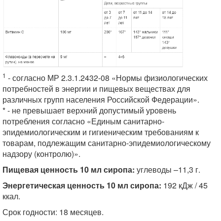
1
- согласно МР 2.3.1.2432-08 «Нормы физиологических
потребностей в энергии и пищевых веществах для
различных групп населения Российской Федерации».
* - не превышает верхний допустимый уровень
потребления согласно «Единым санитарно-
эпидемиологическим и гигиеническим требованиям к
товарам, подлежащим санитарно-эпидемиологическому
надзору (контролю)».
Пищевая ценность 10 мл сиропа:
углеводы –11,3 г.
Энергетическая ценность 10 мл сиропа:
192 кДж / 45
ккал.
Срок годности: 18 месяцев.