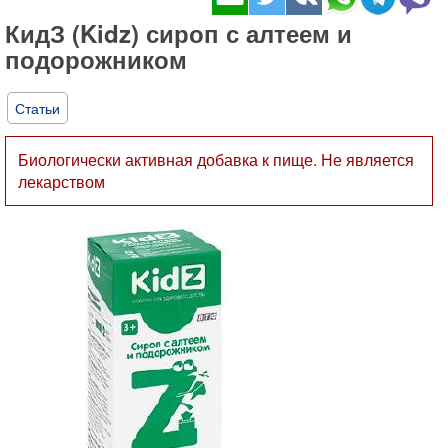
КидЗ (Kidz) сироп с алтеем и
подорожником
Статьи
Биологически активная добавка к пище. Не является
лекарством