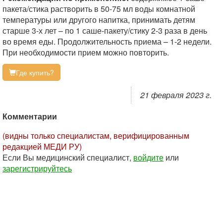
пакета/стика растворить в 50-75 мл воды комнатной
температуры или другого напитка, принимать детям
старше 3-х лет – по 1 саше-пакету/стику 2-3 раза в день
во время еды. Продолжительность приема – 1-2 недели.
При необходимости прием можно повторить.
Где купить?
21 февраля 2023 г.
Комментарии
(видны только специалистам, верифицированным
редакцией МЕДИ РУ)
Если Вы медицинский специалист,
войдите
или
зарегистрируйтесь