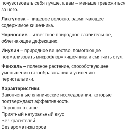
почувствовать себя лучше, а вам – меньше тревожиться
за него.
Лактулоза
– пищевое волокно, размягчающее
содержимое кишечника.
Чернослив
– известное природное слабительное,
облегчающее дефекацию.
Инулин
– природное вещество, помогающее
нормализовать микрофлору кишечника и смягчить стул.
Фенхель
– полезное растение, способствующее
уменьшению газообразования и усилению
перистальтики.
Характеристики:
Законченные клинические исследования, которые
подтверждают эффективность.
Порошок в саше
Приятный натуральный вкус
Без красителей
Без ароматизаторов