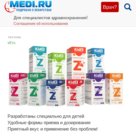
Врач?
Для специалистов здравоохранения!
Соглашение об использовании
vtf.ru
Разработаны специально для детей
Удобные формы приема и дозирования
Приятный вкус и применение без проблем!