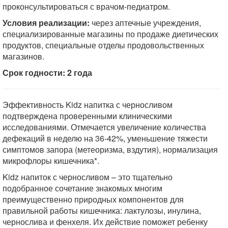
проконсультироваться с врачом-педиатром.
Условия реализации:
через аптечные учреждения,
специализированные магазины по продаже диетических
продуктов, специальные отделы продовольственных
магазинов.
Срок годности: 2 года
Эффективность Kidz напитка с черносливом
подтверждена проверенными клиническими
исследованиями. Отмечается увеличение количества
дефекаций в неделю на 36-42%, уменьшение тяжести
симптомов запора (метеоризма, вздутия), нормализация
микрофлоры кишечника*.
Kidz напиток с черносливом – это тщательно
подобранное сочетание знакомых многим
преимущественно природных компонентов для
правильной работы кишечника: лактулозы, инулина,
чернослива и фенхеля. Их действие поможет ребенку