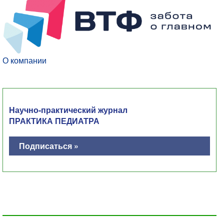
О компании
Научно-практический журнал
ПРАКТИКА ПЕДИАТРА
Подписаться »