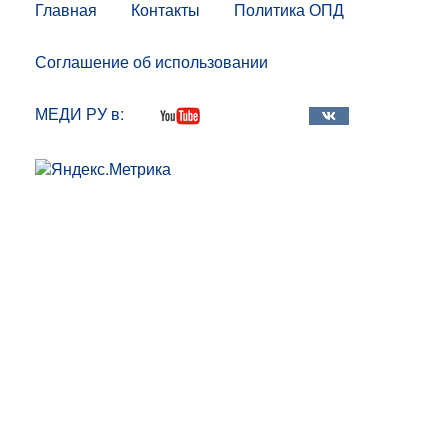
Главная
Контакты
Политика ОПД
Соглашение об использовании
МЕДИ РУ в: