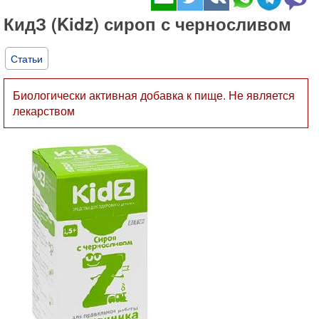
КидЗ (Kidz) сироп с черносливом
Статьи
Биологически активная добавка к пище. Не является
лекарством