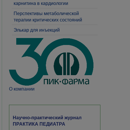
карнитина в кардиологии
Перспективы метаболической
терапии критических состояний
Элькар для инъекций
О компании
Научно-практический журнал
ПРАКТИКА ПЕДИАТРА