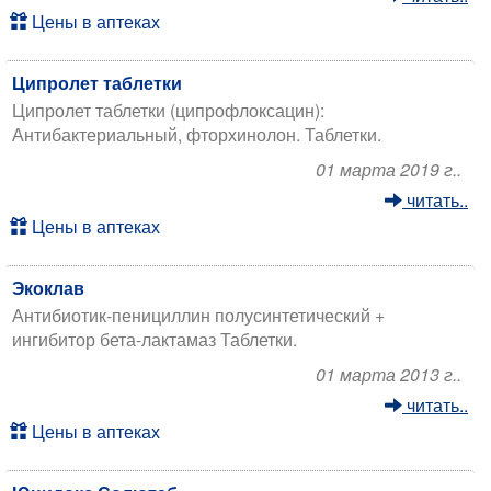
Цены в аптеках
Ципролет таблетки
Ципролет таблетки (ципрофлоксацин):
Антибактериальный, фторхинолон. Таблетки.
01 марта 2019 г..
читать..
Цены в аптеках
Экоклав
Антибиотик-пенициллин полусинтетический +
ингибитор бета-лактамаз Таблетки.
01 марта 2013 г..
читать..
Цены в аптеках