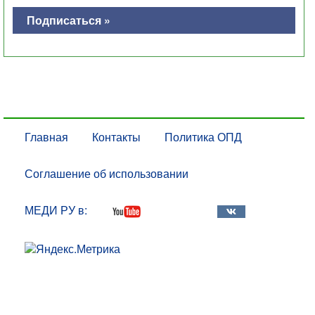
Подписаться »
Главная
Контакты
Политика ОПД
Соглашение об использовании
МЕДИ РУ в: