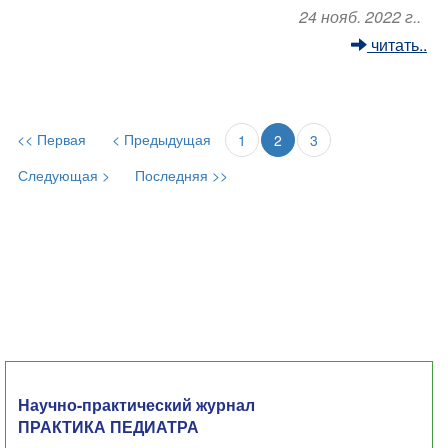
24 нояб. 2022 г..
читать..
<< Первая
< Предыдущая
1
2
3
Следующая >
Последняя >>
Научно-практический журнал
ПРАКТИКА ПЕДИАТРА