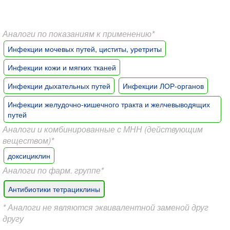
Аналоги по показаниям к применению*
Инфекции мочевых путей, циститы, уретриты
Инфекции кожи и мягких тканей
Инфекции дыхательных путей
Инфекции ЛОР-органов
Инфекции желудочно-кишечного тракта и желчевыводящих
путей
Аналоги и комбинированные с МНН (действующим
веществом)*
доксициклин
Аналоги по фарм. группе*
Антибиотики тетрациклины
* Аналоги не являются эквивалентной заменой друг
другу