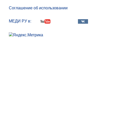
Соглашение об использовании
МЕДИ РУ в: