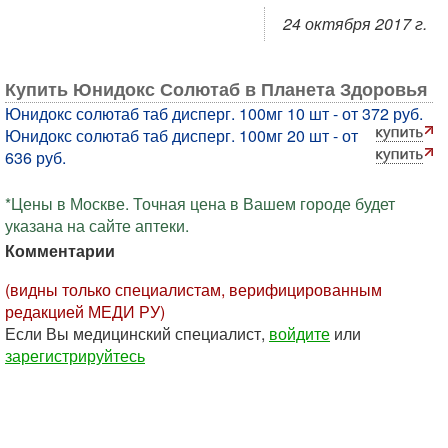
24 октября 2017 г.
Купить Юнидокс Солютаб в Планета Здоровья
Юнидокс солютаб таб дисперг. 100мг 10 шт - от 372 руб.
Юнидокс солютаб таб дисперг. 100мг 20 шт - от
636 руб.
*Цены в Москве. Точная цена в Вашем городе будет
указана на сайте аптеки.
Комментарии
(видны только специалистам, верифицированным
редакцией МЕДИ РУ)
Если Вы медицинский специалист,
войдите
или
зарегистрируйтесь