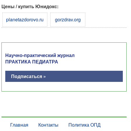
Цены / купить Юнидокс:
planetazdorovo.ru
gorzdrav.org
Научно-практический журнал
ПРАКТИКА ПЕДИАТРА
Подписаться »
Главная
Контакты
Политика ОПД