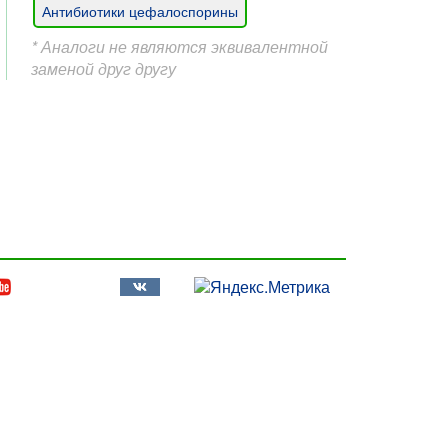
Антибиотики цефалоспорины
* Аналоги не являются эквивалентной
заменой друг другу