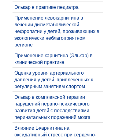
Элькар в практике педиатра
Применение левокарнитина в
лечении дисметаболической
нефропатии у детей, проживающих в
экологически неблагоприятном
регионе
Применение карнитина (Элькар) в
клинической практике
Оценка уровня артериального
давления у детей, привлеченных к
регулярным занятиям спортом
Элькар в комплексной терапии
нарушений нервно-психического
развития детей с последствиями
перинатальных поражений мозга
Влияние L-карнитина на
оксидативный стресс при сердечно-