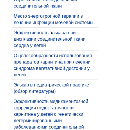
соединительной ткани
Место энерготропной терапии в
лечении инфекции мочевой системы
Эффективность элькара при
дисплазии соединительной ткани
сердца у детей
О целесообразности использования
препаратов карнитина при лечении
синдрома вегетативной дистонии у
детей
Элькар в педиатрической практике
(обзор литературы)
Эффективность медикаментозной
коррекции недостаточности
карнитина у детей с генетически
детерминированными
заболеваниями соединительной