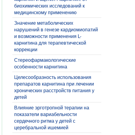
биохимических исследований к
медицинскому применению
Значение метаболических
нарушений в генезе кардиомиопатий
и возможности применения L-
карнитина для терапевтической
коррекции
Стереофармакологические
особенности карнитина
Целесообразность использования
препаратов карнитина при лечении
хронических расстройств питания у
детей
Влияние эрготропной терапии на
показатели вариабельности
сердечного ритма у детей с
церебральной ишемией