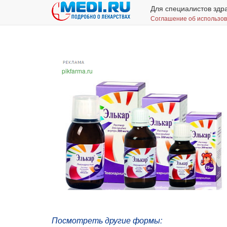
Для специалистов здр
Соглашение об использо
pikfarma.ru
Посмотреть другие формы: