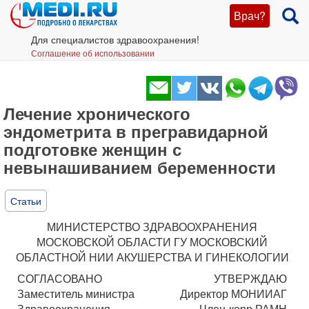
Врач?
Для специалистов здравоохранения!
Соглашение об использовании
Лечение хронического
эндометрита в прегравидарной
подготовке женщин с
невынашиванием беременности
Статьи
МИНИСТЕРСТВО ЗДРАВООХРАНЕНИЯ
МОСКОВСКОЙ ОБЛАСТИ ГУ МОСКОВСКИЙ
ОБЛАСТНОЙ НИИ АКУШЕРСТВА И ГИНЕКОЛОГИИ
СОГЛАСОВАНО
УТВЕРЖДАЮ
Заместитель министра
Директор МОНИИАГ
Здравоохранения
Член-корр РАМН