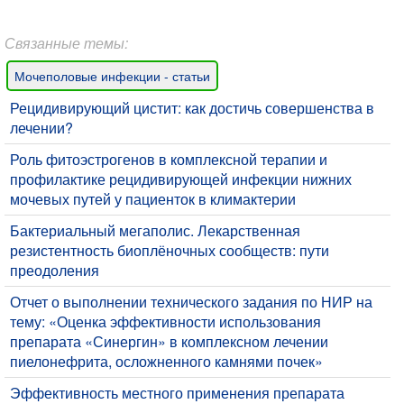
Связанные темы:
Мочеполовые инфекции - статьи
Рецидивирующий цистит: как достичь совершенства в
лечении?
Роль фитоэстрогенов в комплексной терапии и
профилактике рецидивирующей инфекции нижних
мочевых путей у пациенток в климактерии
Бактериальный мегаполис. Лекарственная
резистентность биоплёночных сообществ: пути
преодоления
Отчет о выполнении технического задания по НИР на
тему: «Оценка эффективности использования
препарата «Синергин» в комплексном лечении
пиелонефрита, осложненного камнями почек»
Эффективность местного применения препарата