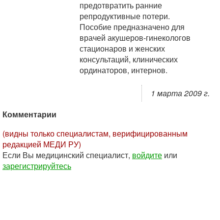
предотвратить ранние
репродуктивные потери.
Пособие предназначено для
врачей акушеров-гинекологов
стационаров и женских
консультаций, клинических
ординаторов, интернов.
1 марта 2009 г.
Комментарии
(видны только специалистам, верифицированным
редакцией МЕДИ РУ)
Если Вы медицинский специалист,
войдите
или
зарегистрируйтесь