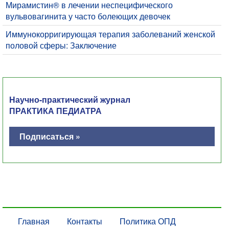
Мирамистин® в лечении неспецифического
вульвовагинита у часто болеющих девочек
Иммунокорригирующая терапия заболеваний женской
половой сферы: Заключение
Научно-практический журнал
ПРАКТИКА ПЕДИАТРА
Подписаться »
Главная
Контакты
Политика ОПД