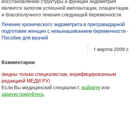
восстановлению структуры и функции эндометрия
является залогом успешной имплантации, плацентации
и благополучного течения следующей беременности.
Лечение хронического эндометрита в прегравидарной
подготовке женщин с невынашиванием беременности -
Пособие для врачей
1 марта 2009 г.
Комментарии
(видны только специалистам, верифицированным
редакцией МЕДИ РУ)
Если Вы медицинский специалист,
войдите
или
зарегистрируйтесь