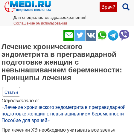
Врач?
Для специалистов здравоохранения!
Соглашение об использовании
Лечение хронического
эндометрита в прегравидарной
подготовке женщин с
невынашиванием беременности:
Принципы лечения
Статьи
Опубликовано в:
«Лечение хронического эндометрита в прегравидарной
подготовке женщин с невынашиванием беременности
Пособие для врачей»
При лечении ХЭ необходимо учитывать все звенья