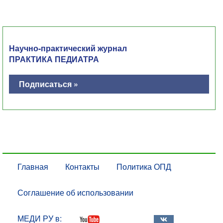
Научно-практический журнал
ПРАКТИКА ПЕДИАТРА
Подписаться »
Главная
Контакты
Политика ОПД
Соглашение об использовании
МЕДИ РУ в: