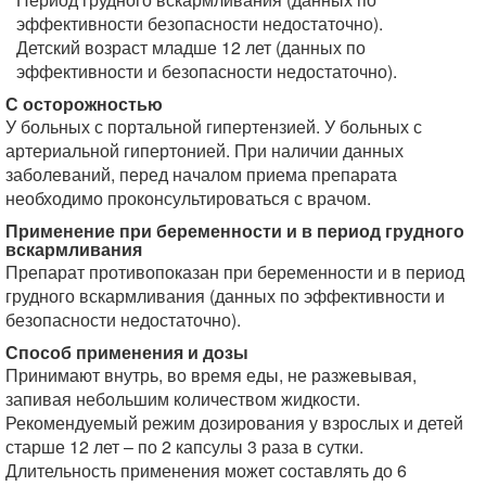
эффективности безопасности недостаточно).
Детский возраст младше 12 лет (данных по
эффективности и безопасности недостаточно).
С осторожностью
У больных с портальной гипертензией. У больных с
артериальной гипертонией. При наличии данных
заболеваний, перед началом приема препарата
необходимо проконсультироваться с врачом.
Применение при беременности и в период грудного
вскармливания
Препарат противопоказан при беременности и в период
грудного вскармливания (данных по эффективности и
безопасности недостаточно).
Способ применения и дозы
Принимают внутрь, во время еды, не разжевывая,
запивая небольшим количеством жидкости.
Рекомендуемый режим дозирования у взрослых и детей
старше 12 лет – по 2 капсулы 3 раза в сутки.
Длительность применения может составлять до 6