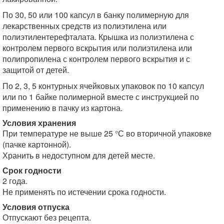
По 30, 50 или 100 капсул в банку полимерную для
лекарственных средств из полиэтилена или
полиэтилентерефталата. Крышка из полиэтилена с
контролем первого вскрытия или полиэтилена или
полипропилена с контролем первого вскрытия и с
защитой от детей.
По 2, 3, 5 контурных ячейковых упаковок по 10 капсул
или по 1 байке полимерной вместе с инструкцией по
применению в пачку из картона.
Условия хранения
При температуре не выше 25 °С во вторичной упаковке
(пачке картонной).
Хранить в недоступном для детей месте.
Срок годности
2 года.
Не применять по истечении срока годности.
Условия отпуска
Отпускают без рецепта.