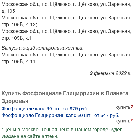
Московская обл., г.о. Щёлково, г. Щёлково, ул. Заречная,
д. 105
Московская обл., г.о. Щёлково, г. Щёлково, ул. Заречная,
стр. 105Б, к. 12;
Московская обл., г.о. Щёлково, г. Щёлково, ул. Заречная,
стр. 105Б, к.1
Выпускающий контроль качества:
Московская обл., г.о. Щёлково, г. Щёлково, ул. Заречная,
стр. 105Б, к. 11
9 февраля 2022 г.
Купить Фосфонциале Глицирризин в Планета
Здоровья
Фосфонциале капс 90 шт - от 879 руб.
Фосфонциале Глицирризин капс 50 шт - от 547 руб.
*Цены в Москве. Точная цена в Вашем городе будет
указана на сайте аптеки.