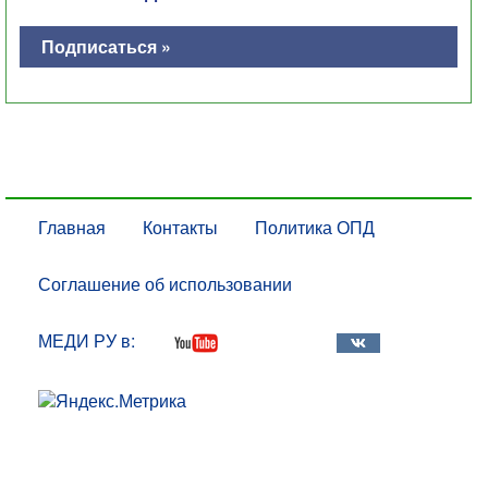
Подписаться »
Главная
Контакты
Политика ОПД
Соглашение об использовании
МЕДИ РУ в: