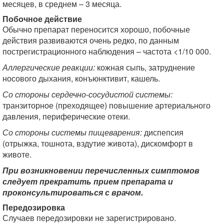
месяцев, в среднем – 3 месяца.
Побочное действие
Обычно препарат переносится хорошо, побочные
действия развиваются очень редко, по данным
пострегистрационного наблюдения – частота <1/10 000.
Аллергические реакции:
кожная сыпь, затруднение
носового дыхания, конъюнктивит, кашель.
Со стороны сердечно-сосудистой системы:
транзиторное (преходящее) повышение артериального
давления, периферические отеки.
Со стороны системы пищеварения:
диспепсия
(отрыжка, тошнота, вздутие живота), дискомфорт в
животе.
При возникновении перечисленных симптомов
следует прекратить прием препарата и
проконсультироваться с врачом.
Передозировка
Случаев передозировки не зарегистрировано.