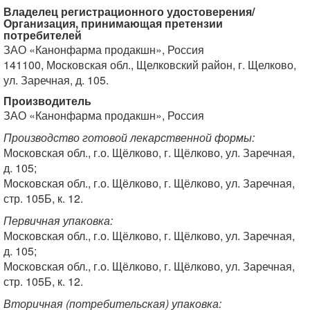
Владелец регистрационного удостоверения/
Организация, принимающая претензии
потребителей
ЗАО «Канонфарма продакшн», Россия
141100, Московская обл., Щелковский район, г. Щелково,
ул. Заречная, д. 105.
Производитель
ЗАО «Канонфарма продакшн», Россия
Производство готовой лекарственной формы:
Московская обл., г.о. Щёлково, г. Щёлково, ул. Заречная,
д. 105;
Московская обл., г.о. Щёлково, г. Щёлково, ул. Заречная,
стр. 105Б, к. 12.
Первичная упаковка:
Московская обл., г.о. Щёлково, г. Щёлково, ул. Заречная,
д. 105;
Московская обл., г.о. Щёлково, г. Щёлково, ул. Заречная,
стр. 105Б, к. 12.
Вторичная (потребительская) упаковка: