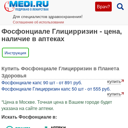
Врач?
Для специалистов здравоохранения!
Соглашение об использовании
Фосфонциале Глицирризин - цена,
наличие в аптеках
Инструкция
Купить Фосфонциале Глицирризин в Планета
Здоровья
Фосфонциале капс 90 шт - от 891 руб.
Фосфонциале Глицирризин капс 50 шт - от 555 руб.
*Цена в Москве. Точная цена в Вашем городе будет
указана на сайте аптеки.
Искать Фосфонциале в: