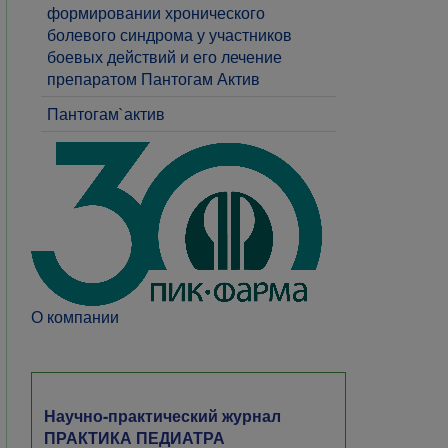
формировании хронического
болевого синдрома у участников
боевых действий и его лечение
препаратом Пантогам Актив
Пантогам`актив
О компании
Научно-практический журнал
ПРАКТИКА ПЕДИАТРА