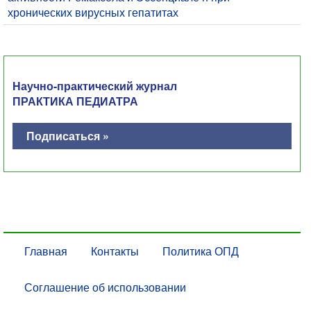
хронических вирусных гепатитах
Научно-практический журнал
ПРАКТИКА ПЕДИАТРА
Подписаться »
Главная
Контакты
Политика ОПД
Соглашение об использовании