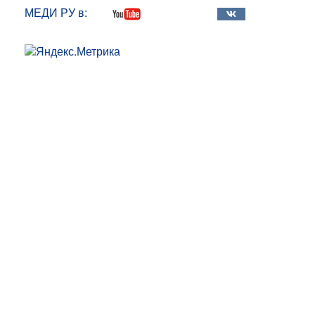
МЕДИ РУ в: