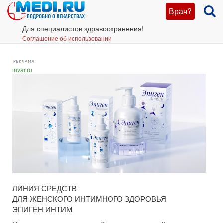
Врач?
Для специалистов здравоохранения!
Соглашение об использовании
invar.ru
ЛИНИЯ СРЕДСТВ
ДЛЯ ЖЕНСКОГО ИНТИМНОГО ЗДОРОВЬЯ
ЭПИГЕН ИНТИМ