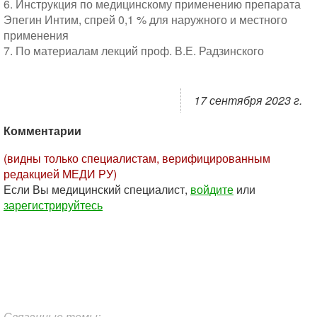
6. Инструкция по медицинскому применению препарата
Эпегин Интим, спрей 0,1 % для наружного и местного
применения
7. По материалам лекций проф. В.Е. Радзинского
17 сентября 2023 г.
Комментарии
(видны только специалистам, верифицированным
редакцией МЕДИ РУ)
Если Вы медицинский специалист,
войдите
или
зарегистрируйтесь
Связанные темы: