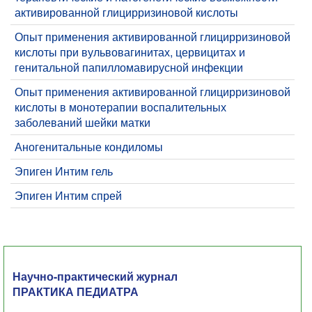
активированной глицирризиновой кислоты
Опыт применения активированной глицирризиновой
кислоты при вульвовагинитах, цервицитах и
генитальной папилломавирусной инфекции
Опыт применения активированной глицирризиновой
кислоты в монотерапии воспалительных
заболеваний шейки матки
​Аногенитальные кондиломы
​Эпиген Интим гель
Эпиген Интим спрей
Научно-практический журнал
ПРАКТИКА ПЕДИАТРА