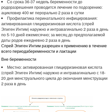
Со срока 36-37 недель беременности до
родоразрешения проводится лечение по подозрению:
ацикловир 400 мг перорально 2 раза в сутки
Профилактика перинатального инфицирования:
активированная глицирризиновая кислота (спрей
Эпиген Интим) наружно и интравагинально 2 раза в день
по 5-10 дней ежемесячно; за месяц до предполагаемой
даты родов ежедневно 2 раза в день
Спрей Эпиген Интим разрешен к применению в течение
всего периодабеременности и лактации
Вне беременности
Местно: активированная глицирризиновая кислота
(спрей Эпиген Интим) наружно и интравагинально с 18-
20 дня менструального цикла до окончания менструации
2 раза в день