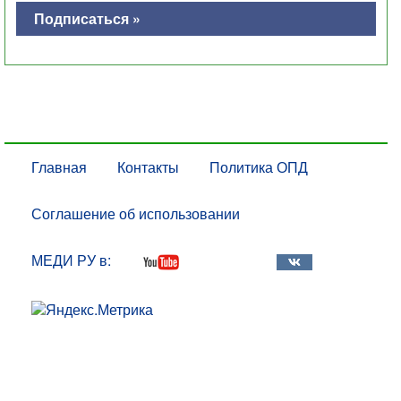
Подписаться »
Главная
Контакты
Политика ОПД
Соглашение об использовании
МЕДИ РУ в: