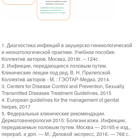
1. Диагностика инфекций в акушерско-гинекологической
и неонатологической практике. Учебное пособие.
Коллектив авторов. Москва, 2018г. – 124с
2. Инфекции, передающиеся половым путем.
Клинические лекции под ред. В. Н. Прилепской.
Коллектив авторов - М. : ГЭОТАР-Медиа, 2014.
3. Centers for Disease Control and Prevention, Sexually
Transmitted Diseases Treatment Guidelines, 2015
4. European guidelines for the management of genital
herpes, 2017
5. Федеральные клинические рекомендации.
Дерматовенерология 2015: Болезни кожи. Инфекции,
передаваемые половым путем. Москва — 20165-е изд.,
перераб. и доп. — М.: Деловой экспресс, 2016. — 768 с.