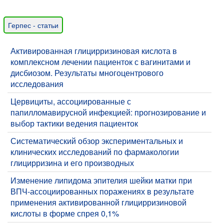
Герпес - статьи
Активированная глицирризиновая кислота в
комплексном лечении пациенток с вагинитами и
дисбиозом. Результаты многоцентрового
исследования
Цервициты, ассоциированные с
папилломавирусной инфекцией: прогнозирование и
выбор тактики ведения пациенток
​Систематический обзор экспериментальных и
клинических исследований по фармакологии
глицирризина и его производных
​Изменение липидома эпителия шейки матки при
ВПЧ-ассоциированных поражениях в результате
применения активированной глицирризиновой
кислоты в форме спрея 0,1%