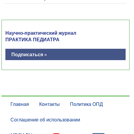
Научно-практический журнал
ПРАКТИКА ПЕДИАТРА
Подписаться »
Главная
Контакты
Политика ОПД
Соглашение об использовании