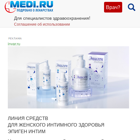
Врач?
Для специалистов здравоохранения!
Соглашение об использовании
invar.ru
ЛИНИЯ СРЕДСТВ
ДЛЯ ЖЕНСКОГО ИНТИМНОГО ЗДОРОВЬЯ
ЭПИГЕН ИНТИМ