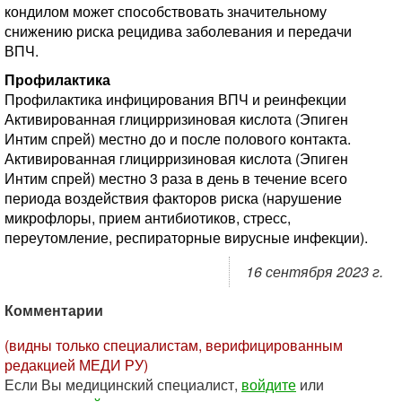
кондилом может способствовать значительному
снижению риска рецидива заболевания и передачи
ВПЧ.
Профилактика
Профилактика инфицирования ВПЧ и реинфекции
Активированная глицирризиновая кислота (Эпиген
Интим спрей) местно до и после полового контакта.
Активированная глицирризиновая кислота (Эпиген
Интим спрей) местно 3 раза в день в течение всего
периода воздействия факторов риска (нарушение
микрофлоры, прием антибиотиков, стресс,
переутомление, респираторные вирусные инфекции).
16 сентября 2023 г.
Комментарии
(видны только специалистам, верифицированным
редакцией МЕДИ РУ)
Если Вы медицинский специалист,
войдите
или