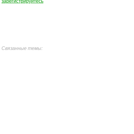
зарегистрируйтесь
Связанные темы: