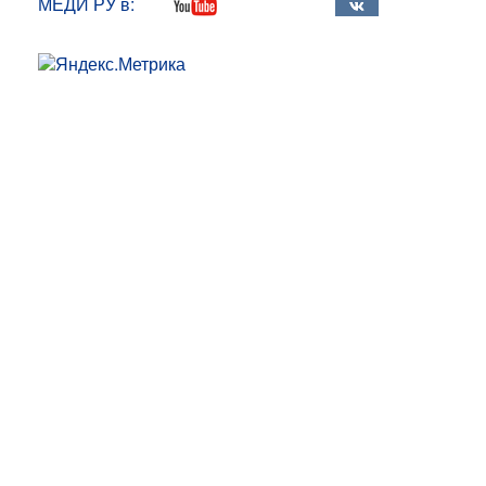
МЕДИ РУ в: