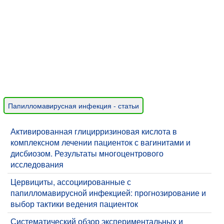
Папилломавирусная инфекция - статьи
Активированная глицирризиновая кислота в
комплексном лечении пациенток с вагинитами и
дисбиозом. Результаты многоцентрового
исследования
Цервициты, ассоциированные с
папилломавирусной инфекцией: прогнозирование и
выбор тактики ведения пациенток
​Систематический обзор экспериментальных и