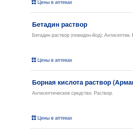
Цены в аптеках
Бетадин раствор
Бетадин раствор (повидон-йод): Антисептик.
Цены в аптеках
Борная кислота раствор (Арма
Антисептическое средство. Раствор.
Цены в аптеках