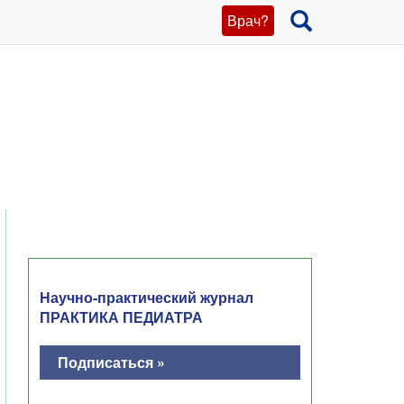
Врач?
Научно-практический журнал
ПРАКТИКА ПЕДИАТРА
Подписаться »