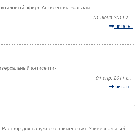
утиловый эфир): Антисептик. Бальзам.
01 июня 2011 г..
читать..
Универсальный антисептик
01 апр. 2011 г..
читать..
к. Раствор для наружного применения. Универсальный