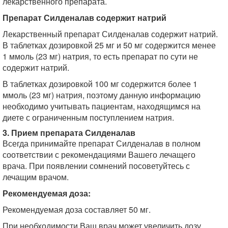
лекарственного препарата.
Препарат Силденалав содержит натрий
Лекарственный препарат Силденалав содержит натрий.
В таблетках дозировкой 25 мг и 50 мг содержится менее
1 ммоль (23 мг) натрия, то есть препарат по сути не
содержит натрий.
В таблетках дозировкой 100 мг содержится более 1
ммоль (23 мг) натрия, поэтому данную информацию
необходимо учитывать пациентам, находящимся на
диете с ограниченным поступлением натрия.
3. Прием препарата Силденалав
Всегда принимайте препарат Силденалав в полном
соответствии с рекомендациями Вашего лечащего
врача. При появлении сомнений посоветуйтесь с
лечащим врачом.
Рекомендуемая доза:
Рекомендуемая доза составляет 50 мг.
При необходимости Ваш врач может увеличить дозу