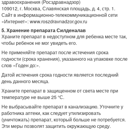
здравоохранения (Росздравнадзор)
109012, г. Москва, Славянская площадь, д. 4, стр. 1.
Сайт в информационно-телекоммуникационной сети
«Интернет»: www.roszdravnadzor.gov.ru
5. Хранение препарата Силденалав
Храните препарат в недоступном для ребенка месте так,
чтобы ребенок не мог увидеть его.
Не применяйте препарат после истечения срока
годности (срока хранения), указанного на упаковке после
слов «Годен до:».
Датой истечения срока годности является последний
день данного месяца.
Храните препарат в защищенном от света месте при
температуре не выше 25 °С.
Не выбрасывайте препарат в канализацию. Уточните у
работника аптеки, как следует утилизировать
(уничтожать) препарат, который больше не потребуется.
Эти меры позволят защитить окружающую среду.