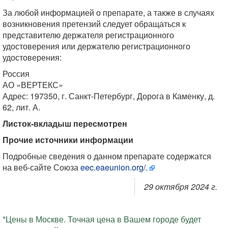
За любой информацией о препарате, а также в случаях
возникновения претензий следует обращаться к
представителю держателя регистрационного
удостоверения или держателю регистрационного
удостоверения:
Россия
АО «ВЕРТЕКС»
Адрес: 197350, г. Санкт-Петербург, Дорога в Каменку, д.
62, лит. А.
Листок-вкладыш пересмотрен
Прочие источники информации
Подробные сведения о данном препарате содержатся
на веб-сайте Союза
eec.eaeunion.org/.
29 октября 2024 г.
*Цены в Москве. Точная цена в Вашем городе будет