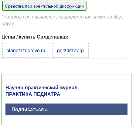
Средства при эректильной дисфункции
* Аналоги не являются эквивалентной заменой друг
другу
Цены / купить Силденалав:
planetazdorovo.ru
gorzdrav.org
Научно-практический журнал
ПРАКТИКА ПЕДИАТРА
Подписаться »