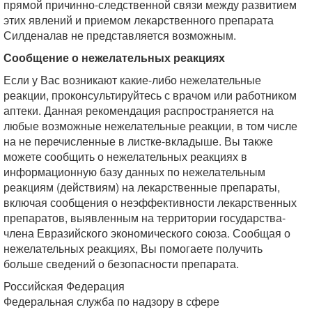
прямой причинно-следственной связи между развитием
этих явлений и приемом лекарственного препарата
Силденалав не представляется возможным.
Сообщение о нежелательных реакциях
Если у Вас возникают какие-либо нежелательные
реакции, проконсультируйтесь с врачом или работником
аптеки. Данная рекомендация распространяется на
любые возможные нежелательные реакции, в том числе
на не перечисленные в листке-вкладыше. Вы также
можете сообщить о нежелательных реакциях в
информационную базу данных по нежелательным
реакциям (действиям) на лекарственные препараты,
включая сообщения о неэффективности лекарственных
препаратов, выявленным на территории государства-
члена Евразийского экономического союза. Сообщая о
нежелательных реакциях, Вы помогаете получить
больше сведений о безопасности препарата.
Российская Федерация
Федеральная служба по надзору в сфере