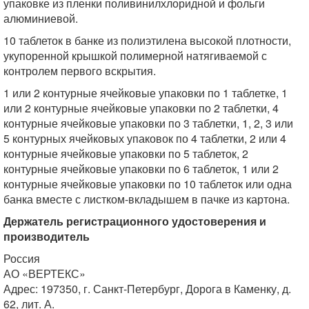
упаковке из пленки поливинилхлоридной и фольги
алюминиевой.
10 таблеток в банке из полиэтилена высокой плотности,
укупоренной крышкой полимерной натягиваемой с
контролем первого вскрытия.
1 или 2 контурные ячейковые упаковки по 1 таблетке, 1
или 2 контурные ячейковые упаковки по 2 таблетки, 4
контурные ячейковые упаковки по 3 таблетки, 1, 2, 3 или
5 контурных ячейковых упаковок по 4 таблетки, 2 или 4
контурные ячейковые упаковки по 5 таблеток, 2
контурные ячейковые упаковки по 6 таблеток, 1 или 2
контурные ячейковые упаковки по 10 таблеток или одна
банка вместе с листком-вкладышем в пачке из картона.
Держатель регистрационного удостоверения и
производитель
Россия
АО «ВЕРТЕКС»
Адрес: 197350, г. Санкт-Петербург, Дорога в Каменку, д.
62, лит. А.