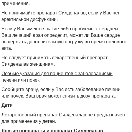
применения.
Не принимайте препарат Силденалав, если у Вас нет
эректильной дисфункции.
Если у Вас имеются какие-либо проблемы с сердцем,
Ваш лечащий врач определит, может ли Ваше сердце
выдержать дополнительную нагрузку во время полового
акта.
Не следует принимать лекарственный препарат
Силденалав женщинам.
Особые указания для пациентов с заболеваниями
печени или почек
Сообщите врачу, если у Вас есть заболевание печени
или почек. Ваш врач может снизить дозу препарата.
Дети
Лекарственный препарат Силденалав не предназначен
для применения у детей.
Другие препараты и препарат Силденалав