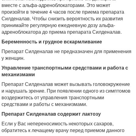
вместе с альфа-адреноблокаторами. Это может
произойти в течение 4 часов после приема препарата
Силденалав. Чтобы снизить вероятность их развития
принимайте регулярную ежедневную дозу альфа-
адреноблокатора до приема препарата Силденалав.
Беременность и грудное вскармливание
Препарат Силденалав не предназначен для применения
у женщин.
Управление транспортными средствами и работа с
механизмами
Препарат Силденалав может вызывать головокружение
и нарушать зрение. При появлении одного из симптомов
воздержитесь от управления транспортными
средствами и работы с механизмами.
Препарат Силденалав содержит лактозу
Если у Вас непереносимость некоторых сахаров,
обратитесь к лечащему врачу перед приемом данного