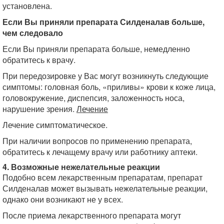
установлена.
Если Вы приняли препарата Силденалав больше,
чем следовало
Если Вы приняли препарата больше, немедленно
обратитесь к врачу.
При передозировке у Вас могут возникнуть следующие
симптомы: головная боль, «приливы» крови к коже лица,
головокружение, диспепсия, заложенность носа,
нарушение зрения.
Лечение
Лечение симптоматическое.
При наличии вопросов по применению препарата,
обратитесь к лечащему врачу или работнику аптеки.
4. Возможные нежелательные реакции
Подобно всем лекарственным препаратам, препарат
Силденалав может вызывать нежелательные реакции,
однако они возникают не у всех.
После приема лекарственного препарата могут