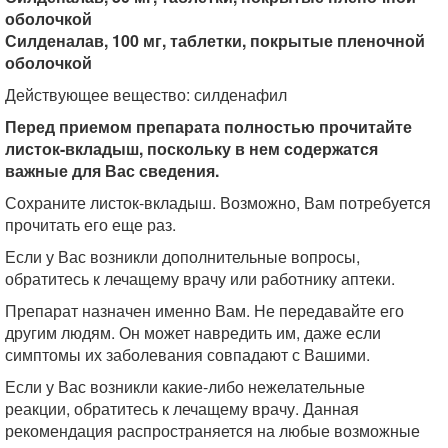
оболочкой
Силденалав, 100 мг, таблетки, покрытые пленочной
оболочкой
Действующее вещество: силденафил
Перед приемом препарата полностью прочитайте
листок-вкладыш, поскольку в нем содержатся
важные для Вас сведения.
Сохраните листок-вкладыш. Возможно, Вам потребуется
прочитать его еще раз.
Если у Вас возникли дополнительные вопросы,
обратитесь к лечащему врачу или работнику аптеки.
Препарат назначен именно Вам. Не передавайте его
другим людям. Он может навредить им, даже если
симптомы их заболевания совпадают с Вашими.
Если у Вас возникли какие-либо нежелательные
реакции, обратитесь к лечащему врачу. Данная
рекомендация распространяется на любые возможные