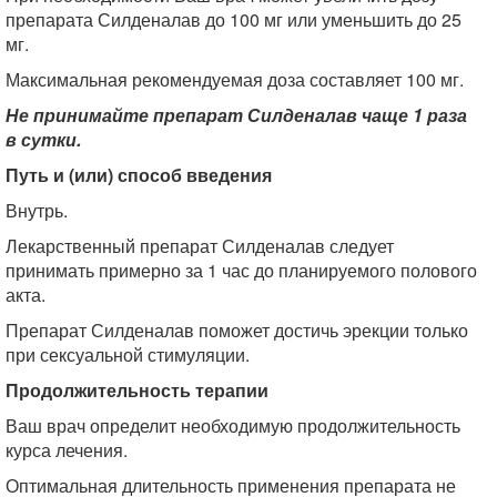
препарата Силденалав до 100 мг или уменьшить до 25
мг.
Максимальная рекомендуемая доза составляет 100 мг.
Не принимайте препарат Силденалав чаще 1 раза
в сутки.
Путь и (или) способ введения
Внутрь.
Лекарственный препарат Силденалав следует
принимать примерно за 1 час до планируемого полового
акта.
Препарат Силденалав поможет достичь эрекции только
при сексуальной стимуляции.
Продолжительность терапии
Ваш врач определит необходимую продолжительность
курса лечения.
Оптимальная длительность применения препарата не