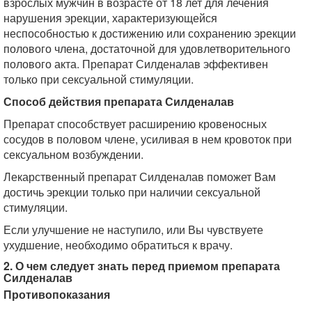
взрослых мужчин в возрасте от 18 лет для лечения
нарушения эрекции, характеризующейся
неспособностью к достижению или сохранению эрекции
полового члена, достаточной для удовлетворительного
полового акта. Препарат Силденалав эффективен
только при сексуальной стимуляции.
Способ действия препарата Силденалав
Препарат способствует расширению кровеносных
сосудов в половом члене, усиливая в нем кровоток при
сексуальном возбуждении.
Лекарственный препарат Силденалав поможет Вам
достичь эрекции только при наличии сексуальной
стимуляции.
Если улучшение не наступило, или Вы чувствуете
ухудшение, необходимо обратиться к врачу.
2. О чем следует знать перед приемом препарата
Силденалав
Противопоказания